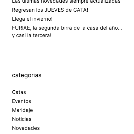
Las últimas novedades siempre actualizadas
Regresan los JUEVES de CATA!
Llega el invierno!
FURIAE, la segunda birra de la casa del año…
y casi la tercera!
categorias
Catas
Eventos
Maridaje
Noticias
Novedades