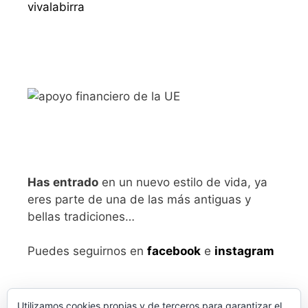
vivalabirra
Has entrado
en un nuevo estilo de vida, ya
eres parte de una de las más antiguas y
bellas tradiciones…
Puedes seguirnos en
facebook
e
instagram
Utilizamos cookies propias y de terceros para garantizar el