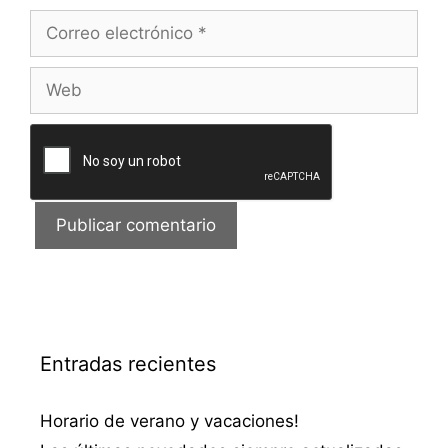
Correo
electrónico
Web
Entradas recientes
Horario de verano y vacaciones!