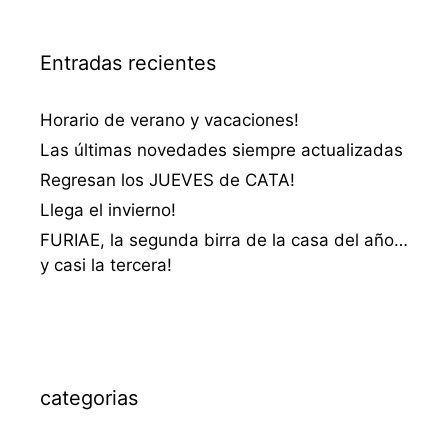
Entradas recientes
Horario de verano y vacaciones!
Las últimas novedades siempre actualizadas
Regresan los JUEVES de CATA!
Llega el invierno!
FURIAE, la segunda birra de la casa del año…
y casi la tercera!
categorias