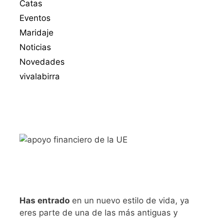
Catas
Eventos
Maridaje
Noticias
Novedades
vivalabirra
Has entrado
en un nuevo estilo de vida, ya
eres parte de una de las más antiguas y