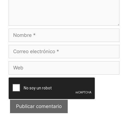
Nombre
Correo
electrónico
Web