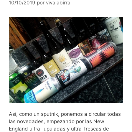
10/10/2019
por
vivalabirra
Así, como un sputnik, ponemos a circular todas
las novedades, empezando por las New
England ultra-lupuladas y ultra-frescas de