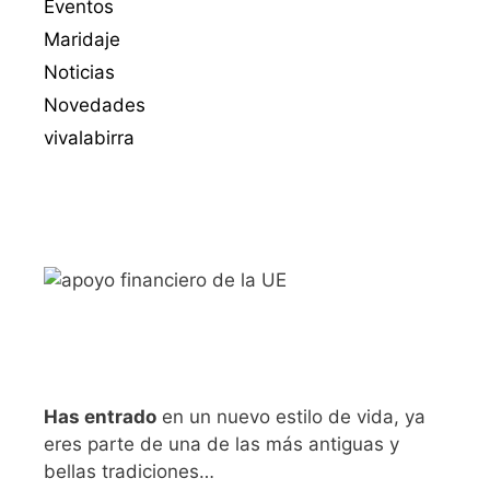
Eventos
Maridaje
Noticias
Novedades
vivalabirra
Has entrado
en un nuevo estilo de vida, ya
eres parte de una de las más antiguas y
bellas tradiciones…