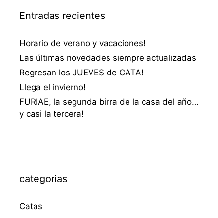
Entradas recientes
Horario de verano y vacaciones!
Las últimas novedades siempre actualizadas
Regresan los JUEVES de CATA!
Llega el invierno!
FURIAE, la segunda birra de la casa del año…
y casi la tercera!
categorias
Catas