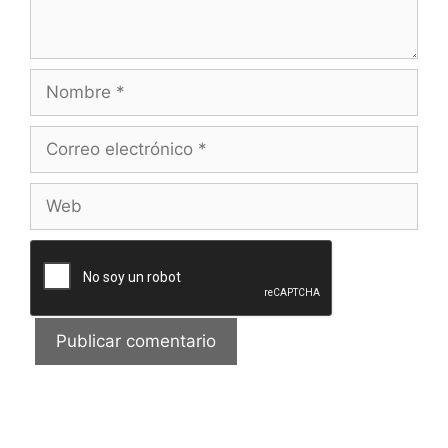
Nombre
Correo
electrónico
Web