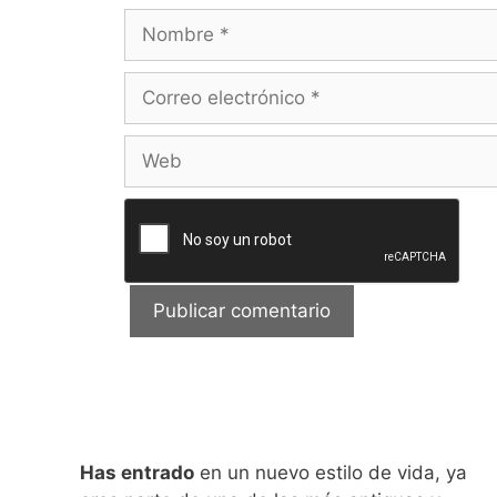
Nombre
Correo
electrónico
Web
Has entrado
en un nuevo estilo de vida, ya