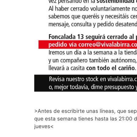
>Antes de escribirte unas líneas, que sep
que esta semana tienes hasta las 21:00 de
jueves<