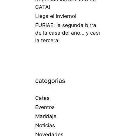
CATA!
Llega el invierno!
FURIAE, la segunda birra
de la casa del año… y casi
la tercera!
categorias
Catas
Eventos
Maridaje
Noticias
Novedades