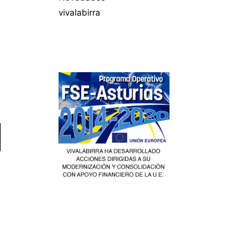
vivalabirra