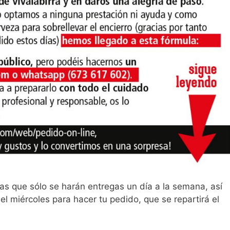
as que sólo se harán entregas un día a la semana, así
l miércoles para hacer tu pedido, que se repartirá el