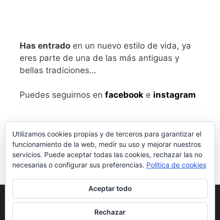
Has entrado
en un nuevo estilo de vida, ya
eres parte de una de las más antiguas y
bellas tradiciones…
Puedes seguirnos en
facebook
e
instagram
Utilizamos cookies propias y de terceros para garantizar el
funcionamiento de la web, medir su uso y mejorar nuestros
servicios. Puede aceptar todas las cookies, rechazar las no
necesarias o configurar sus preferencias.
Política de cookies
Aceptar todo
Aviso legal
y Política de Privacidad
Rechazar