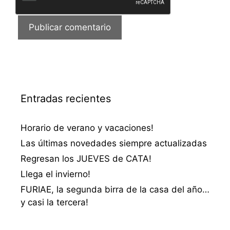
Entradas recientes
Horario de verano y vacaciones!
Las últimas novedades siempre actualizadas
Regresan los JUEVES de CATA!
Llega el invierno!
FURIAE, la segunda birra de la casa del año…
y casi la tercera!