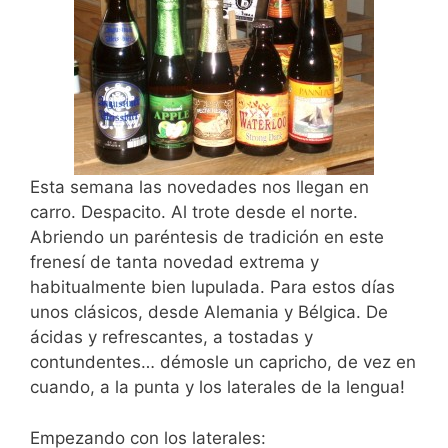
Esta semana las novedades nos llegan en
carro. Despacito. Al trote desde el norte.
Abriendo un paréntesis de tradición en este
frenesí de tanta novedad extrema y
habitualmente bien lupulada. Para estos días
unos clásicos, desde Alemania y Bélgica. De
ácidas y refrescantes, a tostadas y
contundentes… démosle un capricho, de vez en
cuando, a la punta y los laterales de la lengua!
Empezando con los laterales: