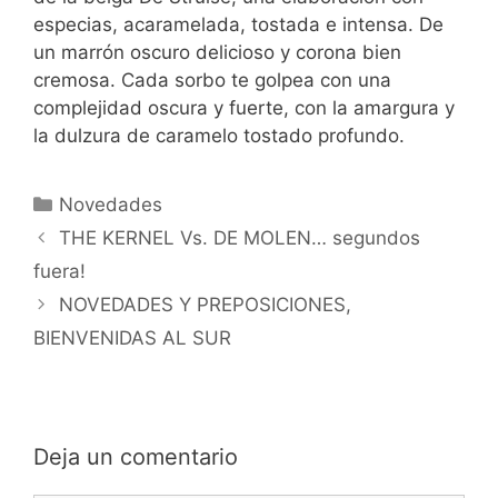
especias, acaramelada, tostada e intensa. De
un marrón oscuro delicioso y corona bien
cremosa. Cada sorbo te golpea con una
complejidad oscura y fuerte, con la amargura y
la dulzura de caramelo tostado profundo.
Categorías
Novedades
THE KERNEL Vs. DE MOLEN… segundos
fuera!
NOVEDADES Y PREPOSICIONES,
BIENVENIDAS AL SUR
Deja un comentario