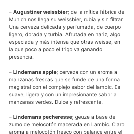
–
Augustiner weissbier
; de la mítica fábrica de
Munich nos llega su weissbier, rubia y sin filtrar.
Una cerveza delicada y perfumada, de cuerpo
ligero, dorada y turbia. Afrutada en nariz, algo
especiada y más intensa que otras weisse, en
la que poco a poco el trigo va ganando
presencia.
–
Lindemans apple
; cerveza con un aroma a
manzanas frescas que se funde de una forma
magistral con el complejo sabor del lambic. Es
suave, ligera y con un impresionante sabor a
manzanas verdes. Dulce y refrescante.
–
Lindemans pecheresse
; geuze a base de
zumo de melocotón macerada en Lambic. Claro
aroma a melocotón fresco con balance entre el