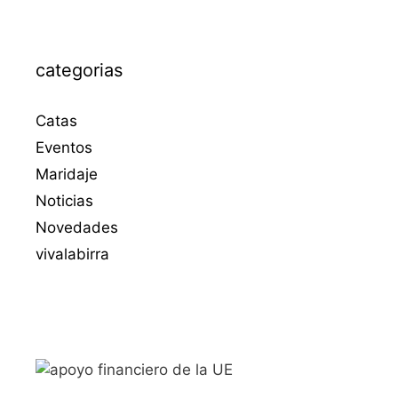
categorias
Catas
Eventos
Maridaje
Noticias
Novedades
vivalabirra