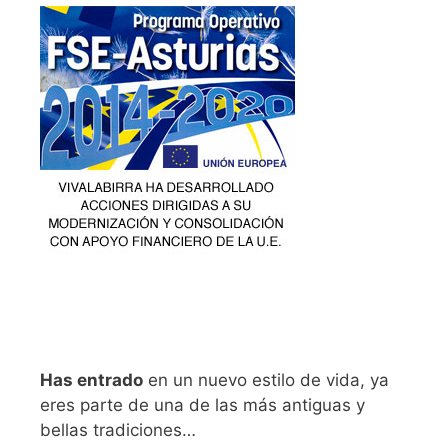
Has entrado
en un nuevo estilo de vida, ya
eres parte de una de las más antiguas y
bellas tradiciones…