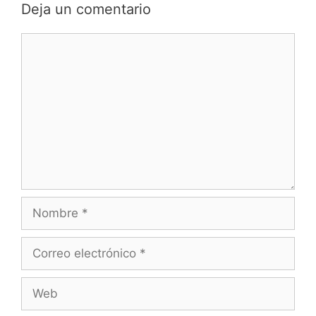
Deja un comentario
Comentario
Nombre
Correo
electrónico
Web