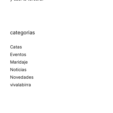
categorias
Catas
Eventos
Maridaje
Noticias
Novedades
vivalabirra