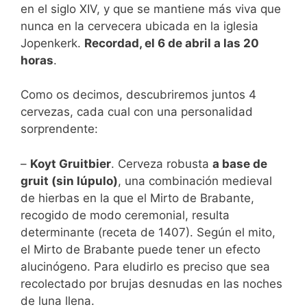
en el siglo XIV, y que se mantiene más viva que
nunca en la cervecera ubicada en la iglesia
Jopenkerk.
Recordad, el 6 de abril a las 20
horas
.
Como os decimos, descubriremos juntos 4
cervezas, cada cual con una personalidad
sorprendente:
–
Koyt Gruitbier
. Cerveza robusta
a base de
gruit (sin lúpulo)
, una combinación medieval
de hierbas en la que el Mirto de Brabante,
recogido de modo ceremonial, resulta
determinante (receta de 1407). Según el mito,
el Mirto de Brabante puede tener un efecto
alucinógeno. Para eludirlo es preciso que sea
recolectado por brujas desnudas en las noches
de luna llena.