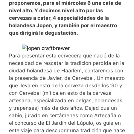
proponemos, para el miércoles 6 una cata de
nivel alto. Y decimos nivel alto por las
cervezas a catar, 4 especialidades de la
holandesa Jopen, y también por el maestro
que dirigirá la degustación.
Para presentar esta cervecera que nació de la
necesidad de rescatar la tradición perdida en la
ciudad holandesa de Haarlem, contaremos con
la presencia de Javier, de Cervebel. Un maestro
que lleva en esto de la cerveza desde los ’90 y
con Cervebel (mítica en esto de la cerveza
artesana, especializada en belgas, holandesas
y trapenses) más de dos años. Dejad que un
sabio, jurado en certámenes como Artecaña o
el concurso de El Jardín del Lúpulo, os guíe en
este viaje para descubrir una tradición que nace