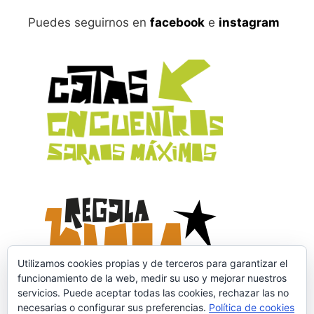
Puedes seguirnos en
facebook
e
instagram
Utilizamos cookies propias y de terceros para garantizar el
funcionamiento de la web, medir su uso y mejorar nuestros
servicios. Puede aceptar todas las cookies, rechazar las no
necesarias o configurar sus preferencias.
Política de cookies