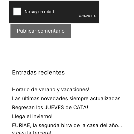
Entradas recientes
Horario de verano y vacaciones!
Las últimas novedades siempre actualizadas
Regresan los JUEVES de CATA!
Llega el invierno!
FURIAE, la segunda birra de la casa del año…
y casi la tercera!