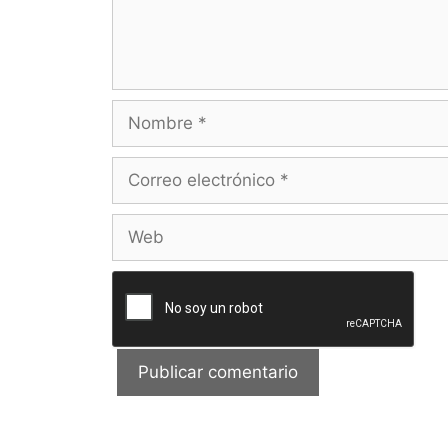
Nombre
Correo
electrónico
Web