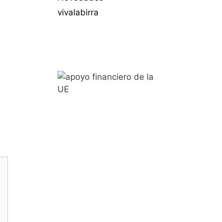
vivalabirra