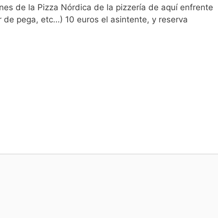
es de la Pizza Nórdica de la pizzería de aquí enfrente
de pega, etc…) 10 euros el asintente, y reserva