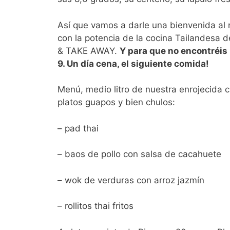
Así que vamos a darle una bienvenida al
con la potencia de la cocina Tailandesa 
& TAKE AWAY.
Y para que no encontréis 
9. Un día cena, el siguiente comida!
Menú, medio litro de nuestra enrojecida c
platos guapos y bien chulos:
– pad thai
– baos de pollo con salsa de cacahuete
– wok de verduras con arroz jazmín
– rollitos thai fritos