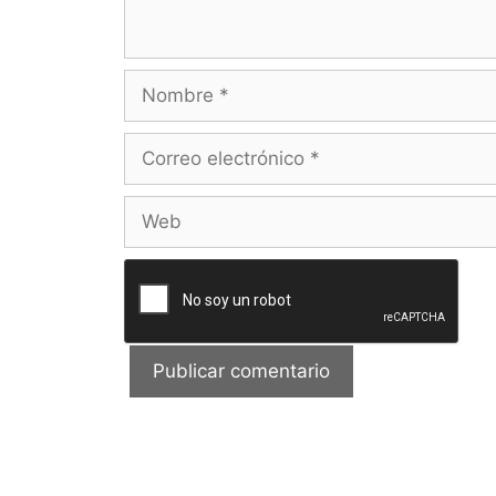
Nombre
Correo
electrónico
Web