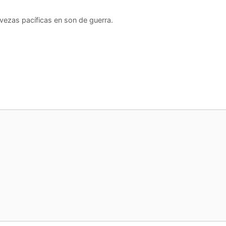
s pacíficas en son de guerra.