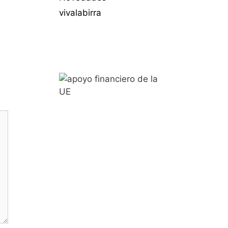
vivalabirra