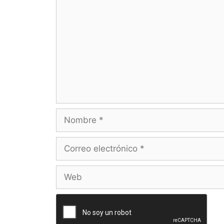
Nombre
Correo
electrónico
Web