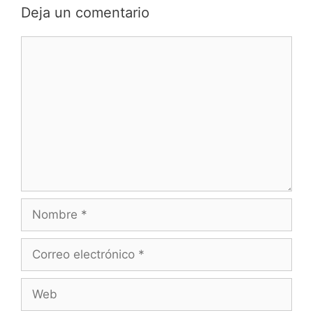
Deja un comentario
Comentario
Nombre
Correo
electrónico
Web