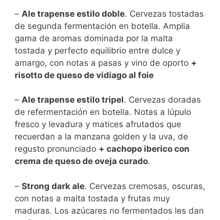
–
Ale trapense estilo doble
. Cervezas tostadas
de segunda fermentación en botella. Amplia
gama de aromas dominada por la malta
tostada y perfecto equilibrio entre dulce y
amargo, con notas a pasas y vino de oporto
+
risotto de queso de vidiago al foie
–
Ale trapense estilo tripel
. Cervezas doradas
de refermentación en botella. Notas a lúpulo
fresco y levadura y matices afrutados que
recuerdan a la manzana golden y la uva, de
regusto pronunciado
+ cachopo iberico con
crema de queso de oveja curado
.
–
Strong dark ale
. Cervezas cremosas, oscuras,
con notas a malta tostada y frutas muy
maduras. Los azúcares no fermentados les dan