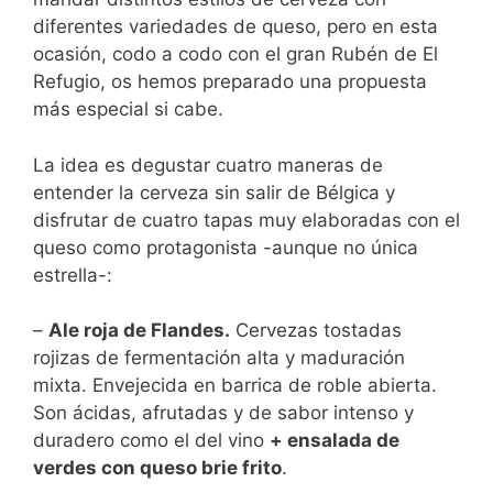
diferentes variedades de queso, pero en esta
ocasión, codo a codo con el gran Rubén de El
Refugio, os hemos preparado una propuesta
más especial si cabe.
La idea es degustar cuatro maneras de
entender la cerveza sin salir de Bélgica y
disfrutar de cuatro tapas muy elaboradas con el
queso como protagonista -aunque no única
estrella-:
–
Ale roja de Flandes.
Cervezas tostadas
rojizas de fermentación alta y maduración
mixta. Envejecida en barrica de roble abierta.
Son ácidas, afrutadas y de sabor intenso y
duradero como el del vino
+ ensalada de
verdes con queso brie frito
.