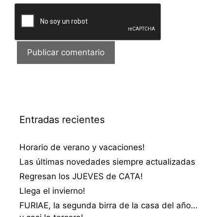
Entradas recientes
Horario de verano y vacaciones!
Las últimas novedades siempre actualizadas
Regresan los JUEVES de CATA!
Llega el invierno!
FURIAE, la segunda birra de la casa del año…