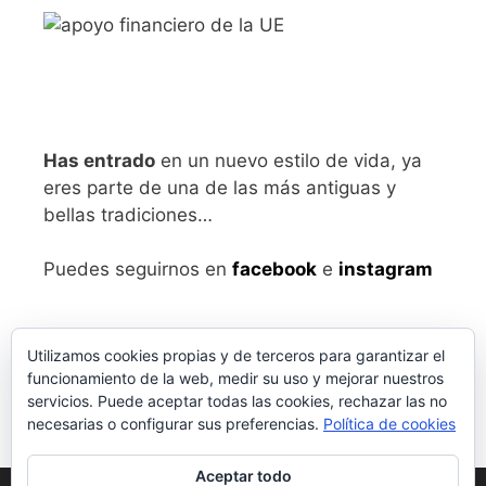
Has entrado
en un nuevo estilo de vida, ya
eres parte de una de las más antiguas y
bellas tradiciones…
Puedes seguirnos en
facebook
e
instagram
Utilizamos cookies propias y de terceros para garantizar el
funcionamiento de la web, medir su uso y mejorar nuestros
servicios. Puede aceptar todas las cookies, rechazar las no
necesarias o configurar sus preferencias.
Política de cookies
Aceptar todo