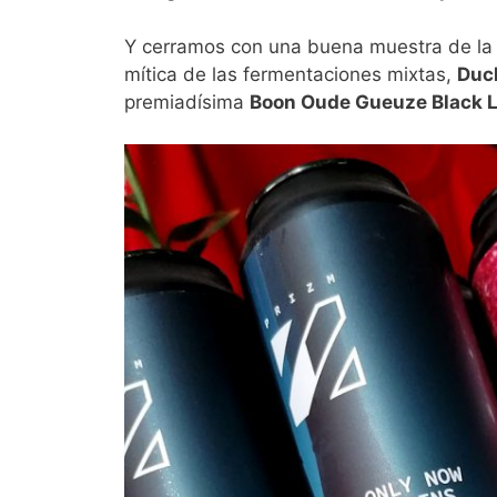
Y cerramos con una buena muestra de la 
mítica de las fermentaciones mixtas,
Duc
premiadísima
Boon Oude Gueuze Black La