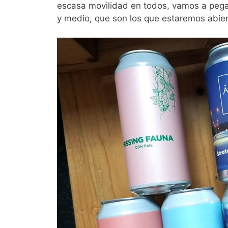
escasa movilidad en todos, vamos a peg
y medio, que son los que estaremos abier