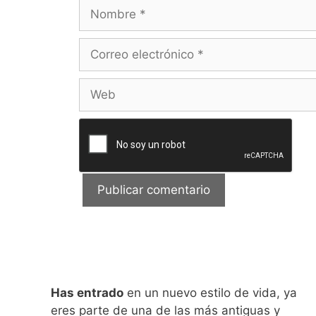
Nombre
Correo
electrónico
Web
Has entrado
en un nuevo estilo de vida, ya
eres parte de una de las más antiguas y