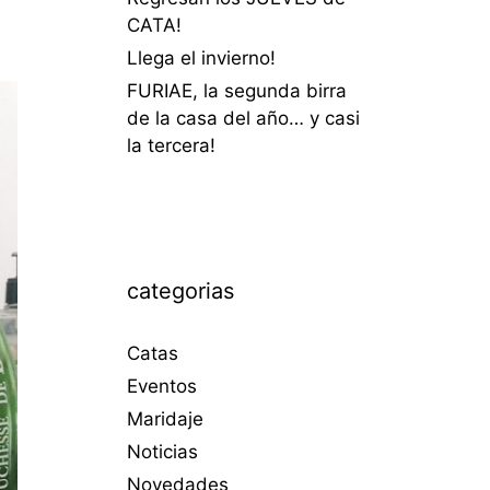
CATA!
Llega el invierno!
FURIAE, la segunda birra
de la casa del año… y casi
la tercera!
categorias
Catas
Eventos
Maridaje
Noticias
Novedades