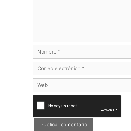
Nombre
Correo
electrónico
Web