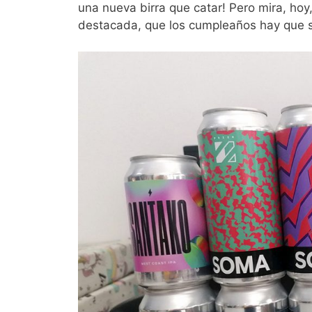
una nueva birra que catar! Pero mira, hoy,
destacada, que los cumpleaños hay que sa