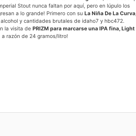
perial Stout nunca faltan por aquí, pero en lúpulo los
resan a lo grande! Primero con su
La Niña De La Curva
 alcohol y cantidades brutales de idaho7 y hbc472.
 la visita de
PRIZM para marcarse una IPA fina, Light
 a razón de 24 gramos/litro!