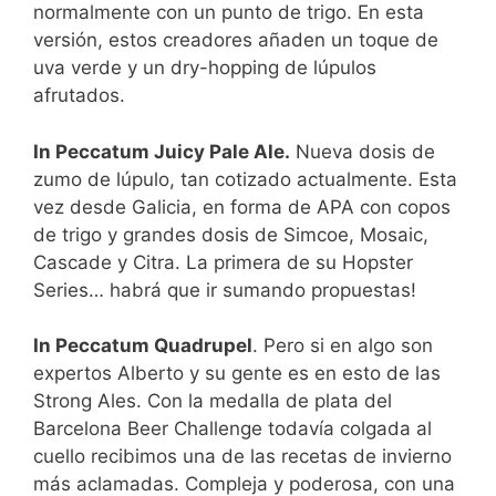
normalmente con un punto de trigo. En esta
versión, estos creadores añaden un toque de
uva verde y un dry-hopping de lúpulos
afrutados.
In Peccatum Juicy Pale Ale.
Nueva dosis de
zumo de lúpulo, tan cotizado actualmente. Esta
vez desde Galicia, en forma de APA con copos
de trigo y grandes dosis de Simcoe, Mosaic,
Cascade y Citra. La primera de su Hopster
Series… habrá que ir sumando propuestas!
In Peccatum Quadrupel
. Pero si en algo son
expertos Alberto y su gente es en esto de las
Strong Ales. Con la medalla de plata del
Barcelona Beer Challenge todavía colgada al
cuello recibimos una de las recetas de invierno
más aclamadas. Compleja y poderosa, con una