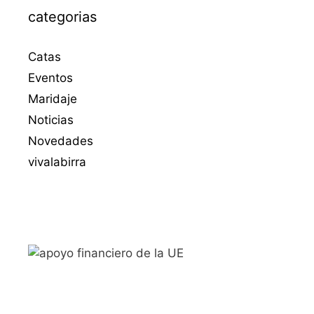
categorias
Catas
Eventos
Maridaje
Noticias
Novedades
vivalabirra