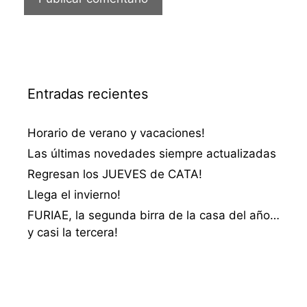
Entradas recientes
Horario de verano y vacaciones!
Las últimas novedades siempre actualizadas
Regresan los JUEVES de CATA!
Llega el invierno!
FURIAE, la segunda birra de la casa del año…
y casi la tercera!