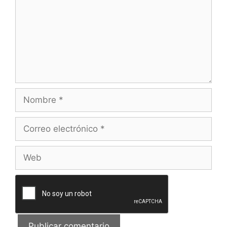
Nombre
Correo
electrónico
Web