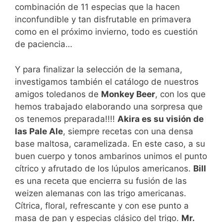
combinación de 11 especias que la hacen
inconfundible y tan disfrutable en primavera
como en el próximo invierno, todo es cuestión
de paciencia…
Y para finalizar la selección de la semana,
investigamos también el catálogo de nuestros
amigos toledanos de
Monkey Beer
, con los que
hemos trabajado elaborando una sorpresa que
os tenemos preparada!!!!
Akira es su visión de
las Pale Ale
, siempre recetas con una densa
base maltosa, caramelizada. En este caso, a su
buen cuerpo y tonos ambarinos unimos el punto
cítrico y afrutado de los lúpulos americanos.
Bill
es una receta que encierra su fusión de las
weizen alemanas con las trigo americanas.
Cítrica, floral, refrescante y con ese punto a
masa de pan y especias clásico del trigo.
Mr.