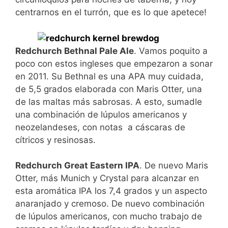
centrarnos en el turrón, que es lo que apetece!
Redchurch Bethnal Pale Ale
. Vamos poquito a
poco con estos ingleses que empezaron a sonar
en 2011. Su Bethnal es una APA muy cuidada,
de 5,5 grados elaborada con Maris Otter, una
de las maltas más sabrosas. A esto, sumadle
una combinación de lúpulos americanos y
neozelandeses, con notas a cáscaras de
cítricos y resinosas.
Redchurch Great Eastern IPA
. De nuevo Maris
Otter, más Munich y Crystal para alcanzar en
esta aromática IPA los 7,4 grados y un aspecto
anaranjado y cremoso. De nuevo combinación
de lúpulos americanos, con mucho trabajo de