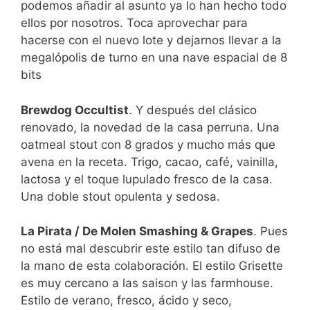
podemos añadir al asunto ya lo han hecho todo
ellos por nosotros. Toca aprovechar para
hacerse con el nuevo lote y dejarnos llevar a la
megalópolis de turno en una nave espacial de 8
bits
Brewdog Occultist
. Y después del clásico
renovado, la novedad de la casa perruna. Una
oatmeal stout con 8 grados y mucho más que
avena en la receta. Trigo, cacao, café, vainilla,
lactosa y el toque lupulado fresco de la casa.
Una doble stout opulenta y sedosa.
La Pirata / De Molen Smashing & Grapes
. Pues
no está mal descubrir este estilo tan difuso de
la mano de esta colaboración. El estilo Grisette
es muy cercano a las saison y las farmhouse.
Estilo de verano, fresco, ácido y seco,