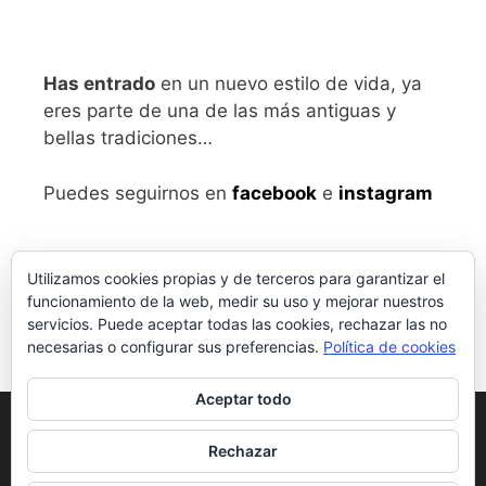
Has entrado
en un nuevo estilo de vida, ya
eres parte de una de las más antiguas y
bellas tradiciones…
Puedes seguirnos en
facebook
e
instagram
Utilizamos cookies propias y de terceros para garantizar el
funcionamiento de la web, medir su uso y mejorar nuestros
servicios. Puede aceptar todas las cookies, rechazar las no
necesarias o configurar sus preferencias.
Política de cookies
Aceptar todo
Aviso legal
y Política de Privacidad
Rechazar
Condiciones generales de compra