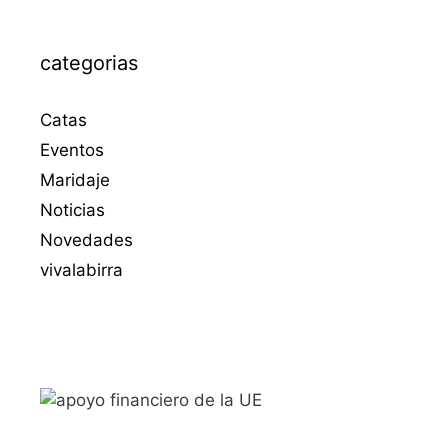
categorias
Catas
Eventos
Maridaje
Noticias
Novedades
vivalabirra