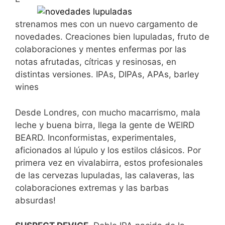
strenamos mes con un nuevo cargamento de
novedades. Creaciones bien lupuladas, fruto de
colaboraciones y mentes enfermas por las
notas afrutadas, cítricas y resinosas, en
distintas versiones. IPAs, DIPAs, APAs, barley
wines
Desde Londres, con mucho macarrismo, mala
leche y buena birra, llega la gente de WEIRD
BEARD. Inconformistas, experimentales,
aficionados al lúpulo y los estilos clásicos. Por
primera vez en vivalabirra, estos profesionales
de las cervezas lupuladas, las calaveras, las
colaboraciones extremas y las barbas
absurdas!