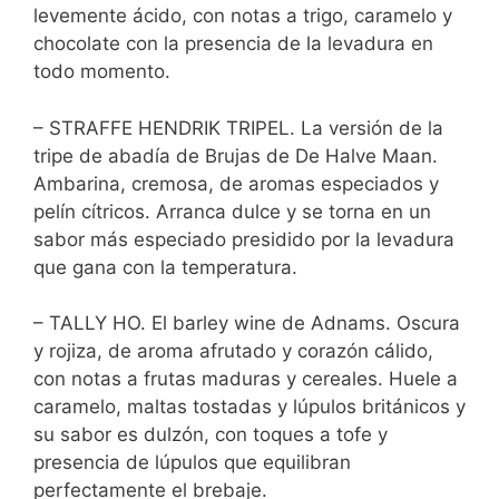
levemente ácido, con notas a trigo, caramelo y
chocolate con la presencia de la levadura en
todo momento.
– STRAFFE HENDRIK TRIPEL. La versión de la
tripe de abadía de Brujas de De Halve Maan.
Ambarina, cremosa, de aromas especiados y
pelín cítricos. Arranca dulce y se torna en un
sabor más especiado presidido por la levadura
que gana con la temperatura.
– TALLY HO. El barley wine de Adnams. Oscura
y rojiza, de aroma afrutado y corazón cálido,
con notas a frutas maduras y cereales. Huele a
caramelo, maltas tostadas y lúpulos británicos y
su sabor es dulzón, con toques a tofe y
presencia de lúpulos que equilibran
perfectamente el brebaje.