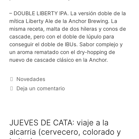
– DOUBLE LIBERTY IPA. La versión doble de la
mítica Liberty Ale de la Anchor Brewing. La
misma receta, malta de dos hileras y conos de
cascade, pero con el doble de lúpulo para
conseguir el doble de IBUs. Sabor complejo y
un aroma rematado con el dry-hopping de
nuevo de cascade clásico en la Anchor.
Categorías
Novedades
Deja un comentario
JUEVES DE CATA: viaje a la
alcarria (cervecero, colorado y