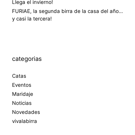
Llega el invierno!
FURIAE, la segunda birra de la casa del año…
y casi la tercera!
categorias
Catas
Eventos
Maridaje
Noticias
Novedades
vivalabirra