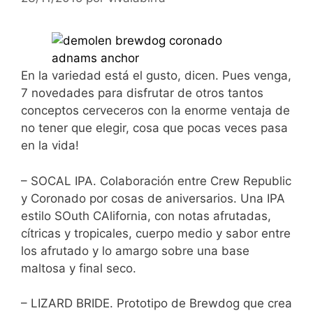
En la variedad está el gusto, dicen. Pues venga,
7 novedades para disfrutar de otros tantos
conceptos cerveceros con la enorme ventaja de
no tener que elegir, cosa que pocas veces pasa
en la vida!
– SOCAL IPA. Colaboración entre Crew Republic
y Coronado por cosas de aniversarios. Una IPA
estilo SOuth CAlifornia, con notas afrutadas,
cítricas y tropicales, cuerpo medio y sabor entre
los afrutado y lo amargo sobre una base
maltosa y final seco.
– LIZARD BRIDE. Prototipo de Brewdog que crea