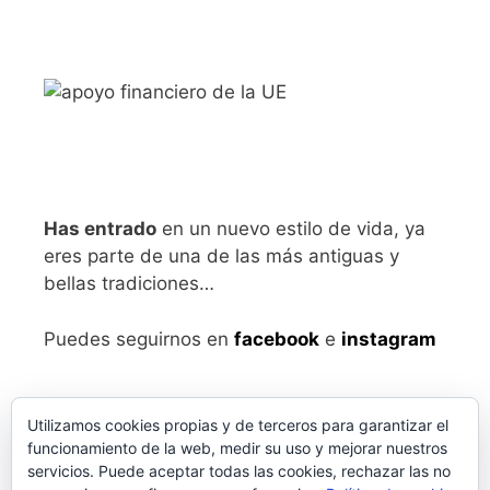
Has entrado
en un nuevo estilo de vida, ya
eres parte de una de las más antiguas y
bellas tradiciones…
Puedes seguirnos en
facebook
e
instagram
Utilizamos cookies propias y de terceros para garantizar el
funcionamiento de la web, medir su uso y mejorar nuestros
servicios. Puede aceptar todas las cookies, rechazar las no