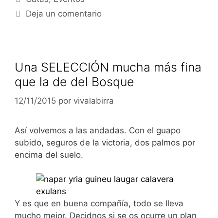
Deja un comentario
Una SELECCIÓN mucha más fina
que la de del Bosque
12/11/2015
por
vivalabirra
Así volvemos a las andadas. Con el guapo
subido, seguros de la victoria, dos palmos por
encima del suelo.
Y es que en buena compañía, todo se lleva
mucho mejor. Decidnos si se os ocurre un plan