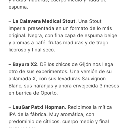
espuma.
–
La Calavera Medical Stout
. Una Stout
imperial presentada en un formato de lo más
original. Negra, con fina capa de espuma beige
y aromas a café, frutas maduras y de trago
licoroso y final seco.
–
Bayura X2
. DE los chicos de Gijón nos llega
otro de sus experimentos. Una versión de su
aclamada X, con sus levaduras Sauvignon
Blanc, sus naranjas y ahora envejecida 3 meses
en barrica de Oporto.
–
LauGar Patxi Hopman
. Recibimos la mítica
IPA de la fábrica. Muy aromática, con
predominio de cítricos, cuerpo medio y final