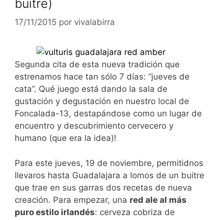
buitre)
17/11/2015
por
vivalabirra
Segunda cita de esta nueva tradición que
estrenamos hace tan sólo 7 días: “jueves de
cata”. Qué juego está dando la sala de
gustación y degustación en nuestro local de
Foncalada-13, destapándose como un lugar de
encuentro y descubrimiento cervecero y
humano (que era la idea)!
Para este jueves, 19 de noviembre, permitidnos
llevaros hasta Guadalajara a lomos de un buitre
que trae en sus garras dos recetas de nueva
creación. Para empezar, una
red ale al más
puro estilo irlandés
: cerveza cobriza de