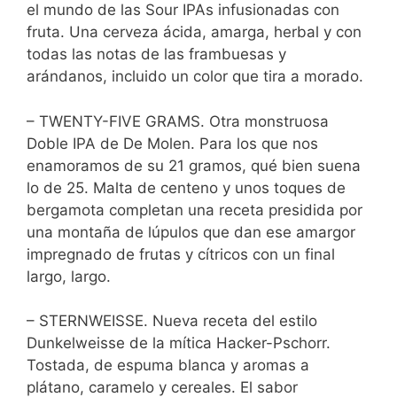
el mundo de las Sour IPAs infusionadas con
fruta. Una cerveza ácida, amarga, herbal y con
todas las notas de las frambuesas y
arándanos, incluido un color que tira a morado.
– TWENTY-FIVE GRAMS. Otra monstruosa
Doble IPA de De Molen. Para los que nos
enamoramos de su 21 gramos, qué bien suena
lo de 25. Malta de centeno y unos toques de
bergamota completan una receta presidida por
una montaña de lúpulos que dan ese amargor
impregnado de frutas y cítricos con un final
largo, largo.
– STERNWEISSE. Nueva receta del estilo
Dunkelweisse de la mítica Hacker-Pschorr.
Tostada, de espuma blanca y aromas a
plátano, caramelo y cereales. El sabor