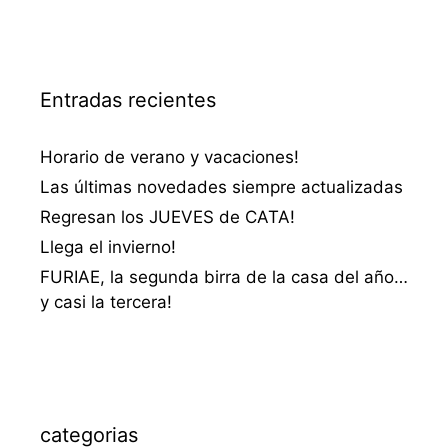
Entradas recientes
Horario de verano y vacaciones!
Las últimas novedades siempre actualizadas
Regresan los JUEVES de CATA!
Llega el invierno!
FURIAE, la segunda birra de la casa del año…
y casi la tercera!
categorias