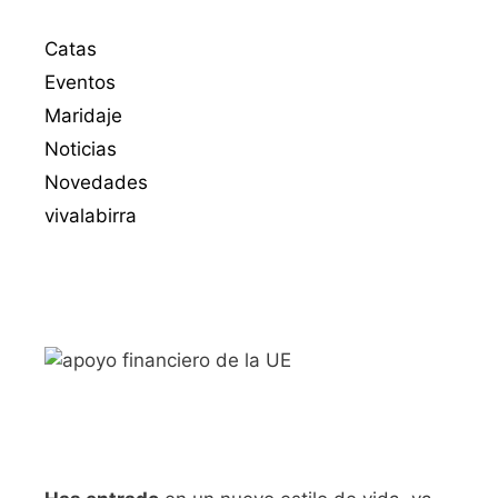
Catas
Eventos
Maridaje
Noticias
Novedades
vivalabirra