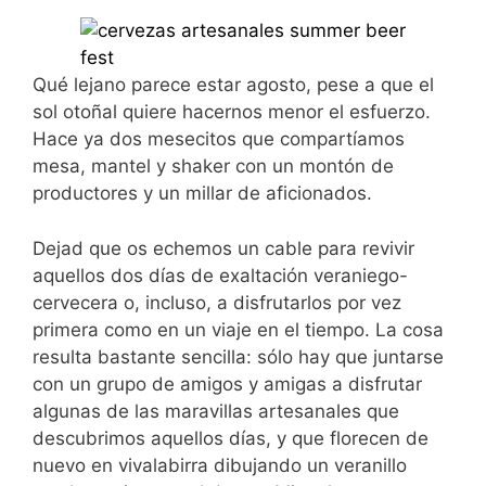
Qué lejano parece estar agosto, pese a que el
sol otoñal quiere hacernos menor el esfuerzo.
Hace ya dos mesecitos que compartíamos
mesa, mantel y shaker con un montón de
productores y un millar de aficionados.
Dejad que os echemos un cable para revivir
aquellos dos días de exaltación veraniego-
cervecera o, incluso, a disfrutarlos por vez
primera como en un viaje en el tiempo. La cosa
resulta bastante sencilla: sólo hay que juntarse
con un grupo de amigos y amigas a disfrutar
algunas de las maravillas artesanales que
descubrimos aquellos días, y que florecen de
nuevo en vivalabirra dibujando un veranillo