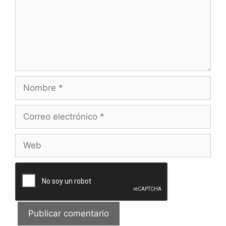
Nombre
Correo
electrónico
Web