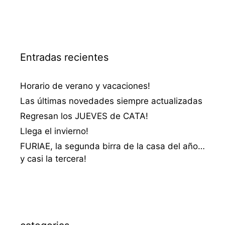
Entradas recientes
Horario de verano y vacaciones!
Las últimas novedades siempre actualizadas
Regresan los JUEVES de CATA!
Llega el invierno!
FURIAE, la segunda birra de la casa del año…
y casi la tercera!