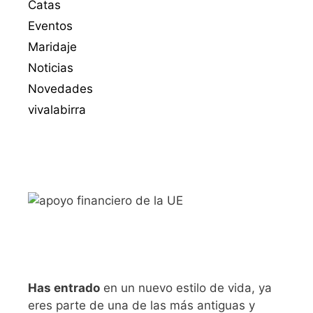
Catas
Eventos
Maridaje
Noticias
Novedades
vivalabirra
Has entrado
en un nuevo estilo de vida, ya
eres parte de una de las más antiguas y