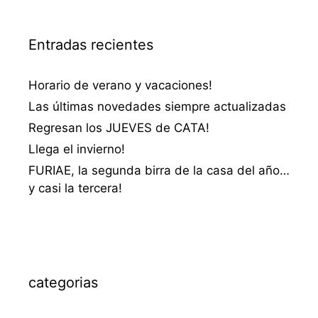
Entradas recientes
Horario de verano y vacaciones!
Las últimas novedades siempre actualizadas
Regresan los JUEVES de CATA!
Llega el invierno!
FURIAE, la segunda birra de la casa del año…
y casi la tercera!
categorias