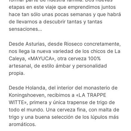
etapas en este viaje que emprendimos juntos
hace tan sólo unas pocas semanas y que habrá
de llevarnos a descubrir tantas y tantas
sensaciones…
Desde Asturias, desde Rioseco concretamente,
nos llega la nueva variedad de los chicos de La
Caleya, «MAYUCA», otra cerveza 100%
artesanal, de estilo ámbar y personalidad
propia.
Desde Holanda, del interior del monasterio de
Koningshoeven, recibimos a «LA TRAPPE
WITTE», primera y única trapense de trigo de
todo el mundo. Una cerveza fina, con malta de
trigo y una buena selección de los lúpulos más
aromáticos.