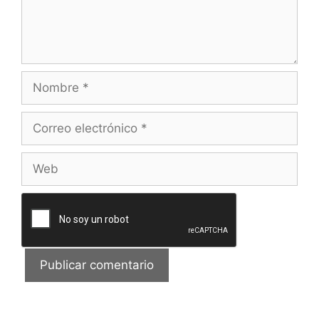
Nombre
Correo
electrónico
Web