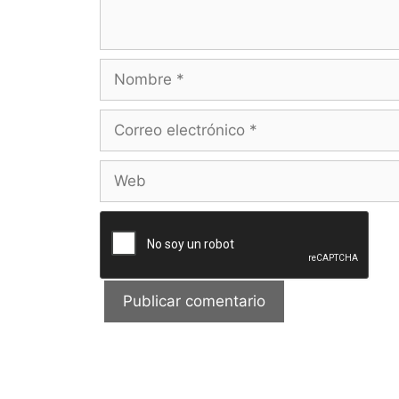
Nombre
Correo
electrónico
Web