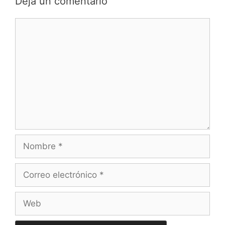
Deja un comentario
Comentario
Nombre
Correo
electrónico
Web