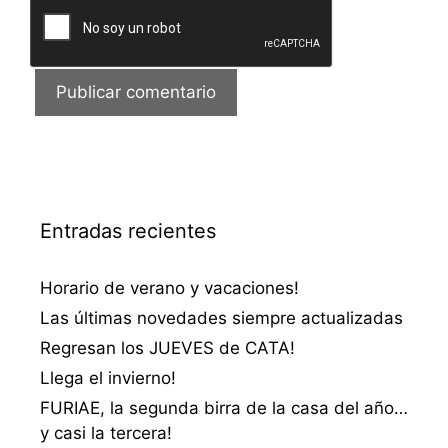
Entradas recientes
Horario de verano y vacaciones!
Las últimas novedades siempre actualizadas
Regresan los JUEVES de CATA!
Llega el invierno!
FURIAE, la segunda birra de la casa del año…
y casi la tercera!