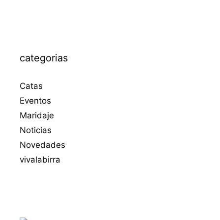
categorias
Catas
Eventos
Maridaje
Noticias
Novedades
vivalabirra