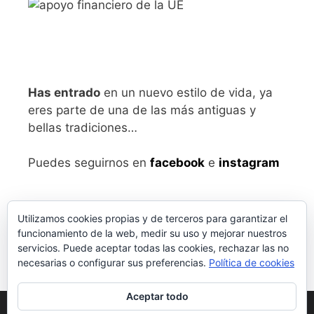
Has entrado
en un nuevo estilo de vida, ya
eres parte de una de las más antiguas y
bellas tradiciones…
Puedes seguirnos en
facebook
e
instagram
Utilizamos cookies propias y de terceros para garantizar el
funcionamiento de la web, medir su uso y mejorar nuestros
servicios. Puede aceptar todas las cookies, rechazar las no
necesarias o configurar sus preferencias.
Política de cookies
Aceptar todo
Aviso legal
y Política de Privacidad