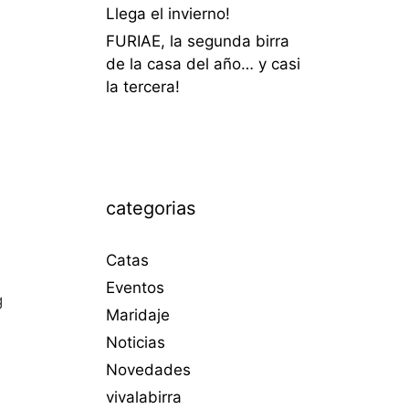
Llega el invierno!
FURIAE, la segunda birra
de la casa del año… y casi
la tercera!
categorias
Catas
Eventos
g
Maridaje
Noticias
Novedades
vivalabirra