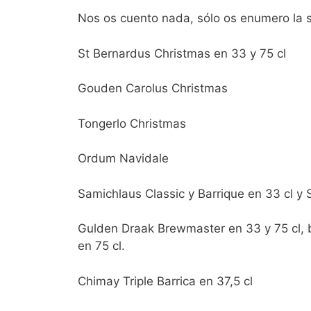
Nos os cuento nada, sólo os enumero la se
St Bernardus Christmas en 33 y 75 cl
Gouden Carolus Christmas
Tongerlo Christmas
Ordum Navidale
Samichlaus Classic y Barrique en 33 cl y 
Gulden Draak Brewmaster en 33 y 75 cl, b
en 75 cl.
Chimay Triple Barrica en 37,5 cl