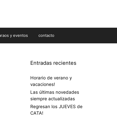
araos y eventos
contacto
Entradas recientes
Horario de verano y
vacaciones!
Las últimas novedades
siempre actualizadas
Regresan los JUEVES de
CATA!