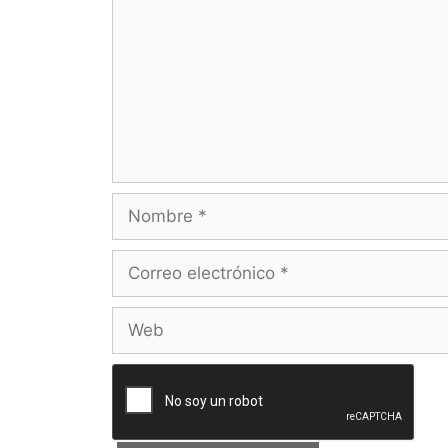
Nombre
Correo
electrónico
Web