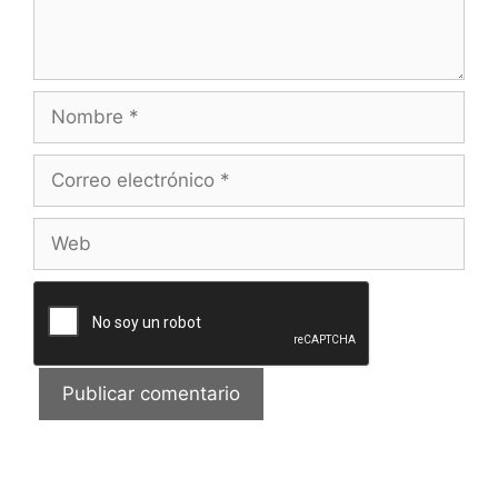
Nombre
Correo
electrónico
Web