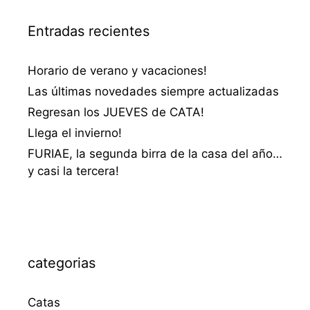
Entradas recientes
Horario de verano y vacaciones!
Las últimas novedades siempre actualizadas
Regresan los JUEVES de CATA!
Llega el invierno!
FURIAE, la segunda birra de la casa del año…
y casi la tercera!
categorias
Catas