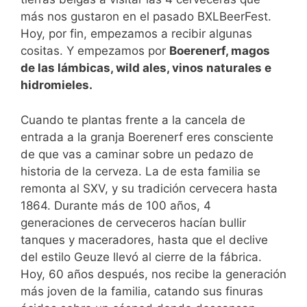
más nos gustaron en el pasado BXLBeerFest.
Hoy, por fin, empezamos a recibir algunas
cositas. Y empezamos por
Boerenerf, magos
de las lámbicas, wild ales, vinos naturales e
hidromieles.
Cuando te plantas frente a la cancela de
entrada a la granja Boerenerf eres consciente
de que vas a caminar sobre un pedazo de
historia de la cerveza. La de esta familia se
remonta al SXV, y su tradición cervecera hasta
1864. Durante más de 100 años, 4
generaciones de cerveceros hacían bullir
tanques y maceradores, hasta que el declive
del estilo Geuze llevó al cierre de la fábrica.
Hoy, 60 años después, nos recibe la generación
más joven de la familia, catando sus finuras