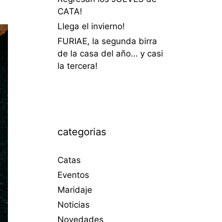
CATA!
Llega el invierno!
FURIAE, la segunda birra
de la casa del año… y casi
la tercera!
categorias
Catas
Eventos
Maridaje
Noticias
Novedades