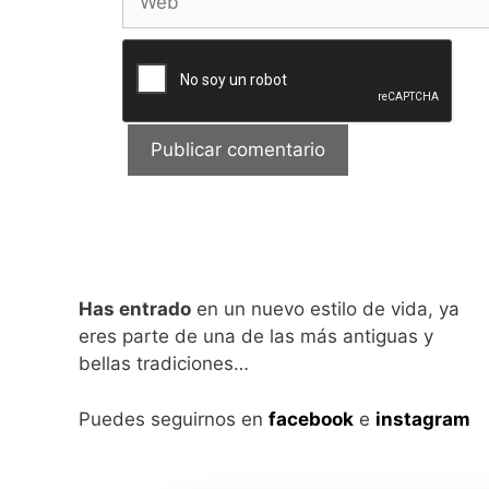
Has entrado
en un nuevo estilo de vida, ya
eres parte de una de las más antiguas y
bellas tradiciones…
Puedes seguirnos en
facebook
e
instagram