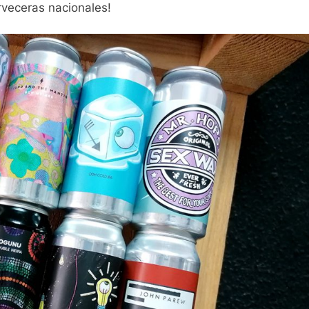
rveceras nacionales!