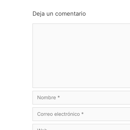
Deja un comentario
Comentario
Nombre
Correo
electrónico
Web