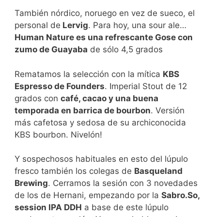
También nórdico, noruego en vez de sueco, el
personal de
Lervig
. Para hoy, una sour ale…
Human Nature es una refrescante Gose con
zumo de Guayaba
de sólo 4,5 grados
Rematamos la selección con la mítica
KBS
Espresso de Founders
. Imperial Stout de 12
grados con
café, cacao y una buena
temporada en barrica de bourbon
. Versión
más cafetosa y sedosa de su archiconocida
KBS bourbon. Nivelón!
Y sospechosos habituales en esto del lúpulo
fresco también los colegas de
Basqueland
Brewing
. Cerramos la sesión con 3 novedades
de los de Hernani, empezando por la
Sabro.So,
session IPA DDH
a base de este lúpulo