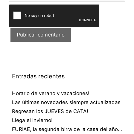
Entradas recientes
Horario de verano y vacaciones!
Las últimas novedades siempre actualizadas
Regresan los JUEVES de CATA!
Llega el invierno!
FURIAE, la segunda birra de la casa del año…