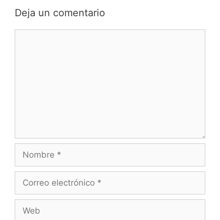
Deja un comentario
Comentario
Nombre
Correo
electrónico
Web