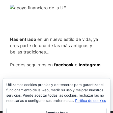
Has entrado
en un nuevo estilo de vida, ya
eres parte de una de las más antiguas y
bellas tradiciones…
Puedes seguirnos en
facebook
e
instagram
Utilizamos cookies propias y de terceros para garantizar el
funcionamiento de la web, medir su uso y mejorar nuestros
servicios. Puede aceptar todas las cookies, rechazar las no
necesarias o configurar sus preferencias.
Política de cookies
Aceptar todo