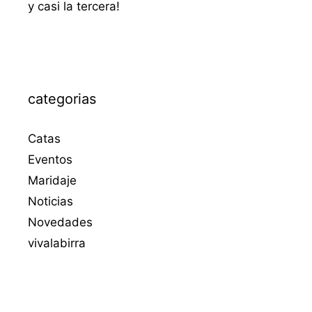
y casi la tercera!
categorias
Catas
Eventos
Maridaje
Noticias
Novedades
vivalabirra