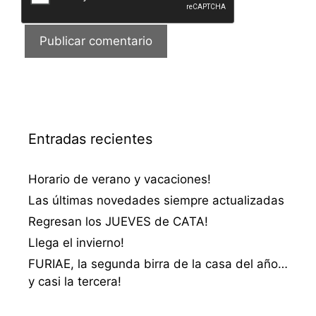
Entradas recientes
Horario de verano y vacaciones!
Las últimas novedades siempre actualizadas
Regresan los JUEVES de CATA!
Llega el invierno!
FURIAE, la segunda birra de la casa del año…
y casi la tercera!