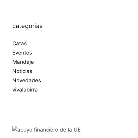
categorias
Catas
Eventos
Maridaje
Noticias
Novedades
vivalabirra