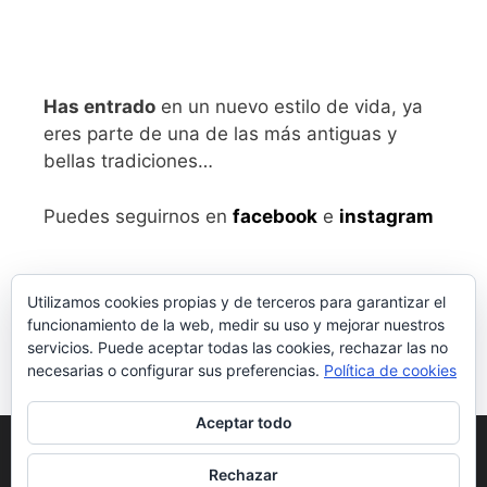
Has entrado
en un nuevo estilo de vida, ya
eres parte de una de las más antiguas y
bellas tradiciones…
Puedes seguirnos en
facebook
e
instagram
Utilizamos cookies propias y de terceros para garantizar el
funcionamiento de la web, medir su uso y mejorar nuestros
servicios. Puede aceptar todas las cookies, rechazar las no
necesarias o configurar sus preferencias.
Política de cookies
Aceptar todo
Aviso legal
y Política de Privacidad
Rechazar