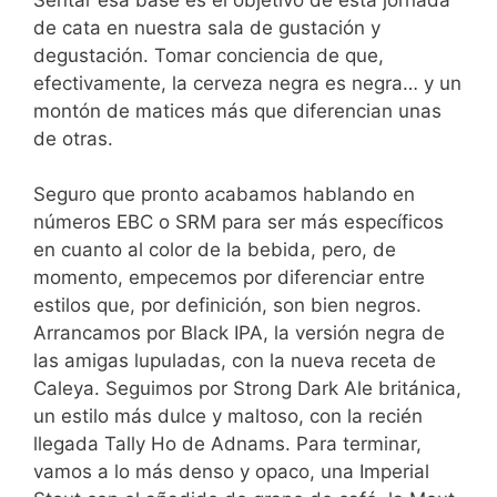
de cata en nuestra sala de gustación y
degustación. Tomar conciencia de que,
efectivamente, la cerveza negra es negra… y un
montón de matices más que diferencian unas
de otras.
Seguro que pronto acabamos hablando en
números EBC o SRM para ser más específicos
en cuanto al color de la bebida, pero, de
momento, empecemos por diferenciar entre
estilos que, por definición, son bien negros.
Arrancamos por Black IPA, la versión negra de
las amigas lupuladas, con la nueva receta de
Caleya. Seguimos por Strong Dark Ale británica,
un estilo más dulce y maltoso, con la recién
llegada Tally Ho de Adnams. Para terminar,
vamos a lo más denso y opaco, una Imperial