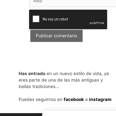
Has entrado
en un nuevo estilo de vida, ya
eres parte de una de las más antiguas y
bellas tradiciones…
Puedes seguirnos en
facebook
e
instagram