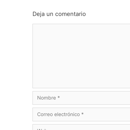
Deja un comentario
Comentario
Nombre
Correo
electrónico
Web