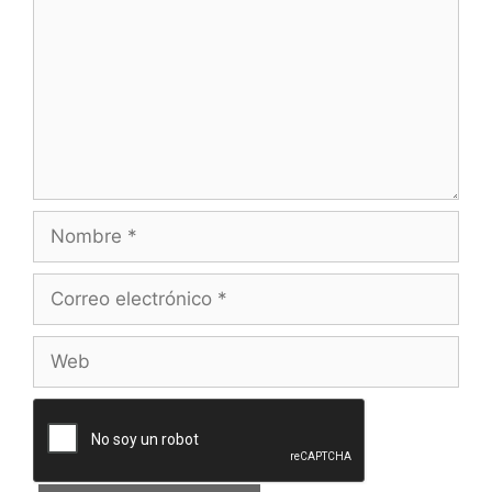
Nombre
Correo
electrónico
Web