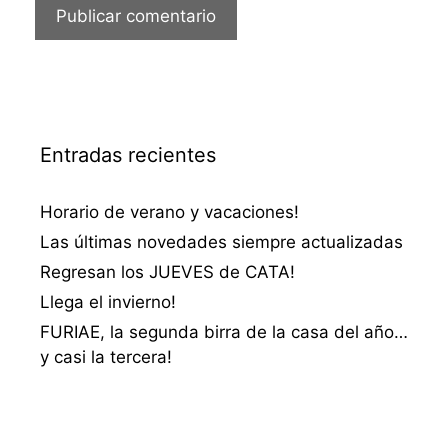
Entradas recientes
Horario de verano y vacaciones!
Las últimas novedades siempre actualizadas
Regresan los JUEVES de CATA!
Llega el invierno!
FURIAE, la segunda birra de la casa del año…
y casi la tercera!