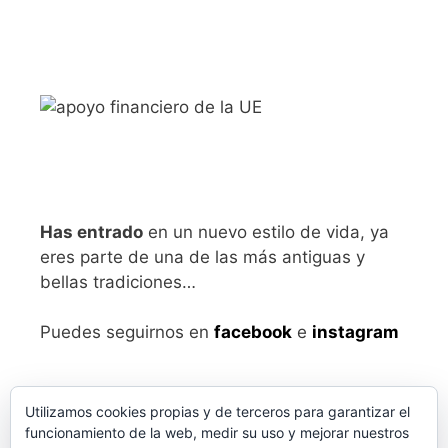
Has entrado
en un nuevo estilo de vida, ya
eres parte de una de las más antiguas y
bellas tradiciones…
Puedes seguirnos en
facebook
e
instagram
Utilizamos cookies propias y de terceros para garantizar el
funcionamiento de la web, medir su uso y mejorar nuestros