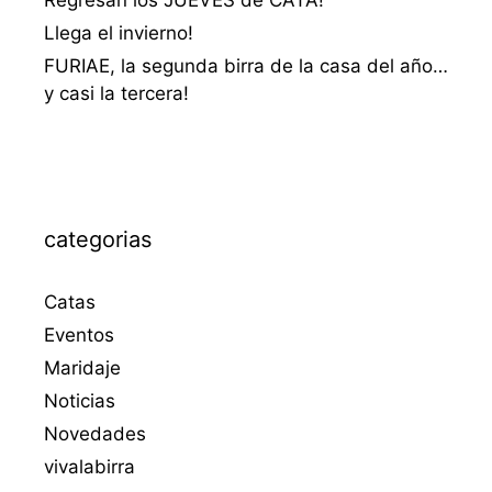
Llega el invierno!
FURIAE, la segunda birra de la casa del año…
y casi la tercera!
categorias
Catas
Eventos
Maridaje
Noticias
Novedades
vivalabirra