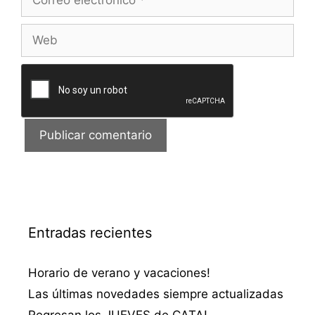
electrónico
Web
Entradas recientes
Horario de verano y vacaciones!
Las últimas novedades siempre actualizadas
Regresan los JUEVES de CATA!