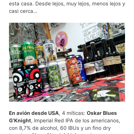
esta casa. Desde lejos, muy lejos, menos lejos y
casi cerca…
En avión desde USA
, 4 míticas:
Oskar Blues
G’Knight
, Imperial Red IPA de los americanos,
con 8,7% de alcohol, 60 IBUs y un fino dry