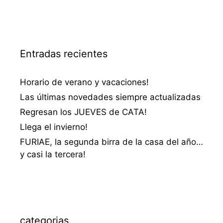
Entradas recientes
Horario de verano y vacaciones!
Las últimas novedades siempre actualizadas
Regresan los JUEVES de CATA!
Llega el invierno!
FURIAE, la segunda birra de la casa del año…
y casi la tercera!
categorias