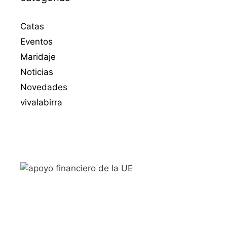
Catas
Eventos
Maridaje
Noticias
Novedades
vivalabirra