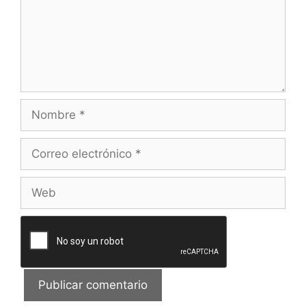
Nombre
Correo
electrónico
Web