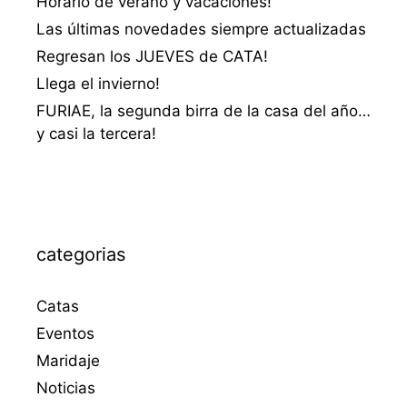
Horario de verano y vacaciones!
Las últimas novedades siempre actualizadas
Regresan los JUEVES de CATA!
Llega el invierno!
FURIAE, la segunda birra de la casa del año…
y casi la tercera!
categorias
Catas
Eventos
Maridaje
Noticias