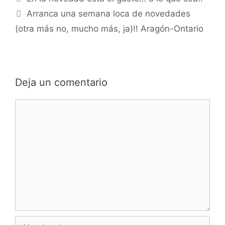
Arranca una semana loca de novedades
(otra más no, mucho más, ja)!! Aragón-Ontario
Deja un comentario
Comentario
Nombre