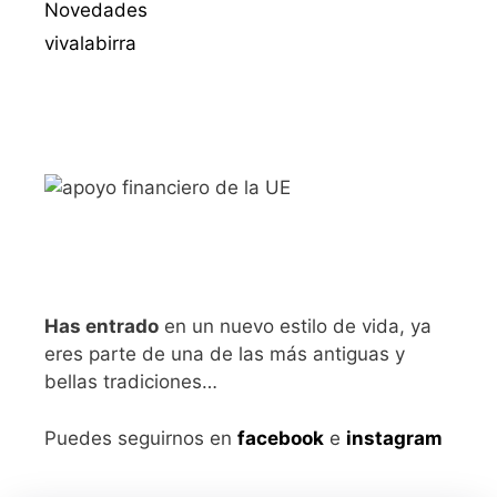
Novedades
vivalabirra
Has entrado
en un nuevo estilo de vida, ya
eres parte de una de las más antiguas y
bellas tradiciones…
Puedes seguirnos en
facebook
e
instagram