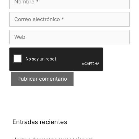
Correo
electrónico
Web
Entradas recientes