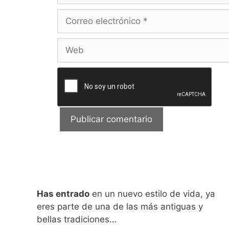
Correo
electrónico
Web
Has entrado
en un nuevo estilo de vida, ya
eres parte de una de las más antiguas y
bellas tradiciones…