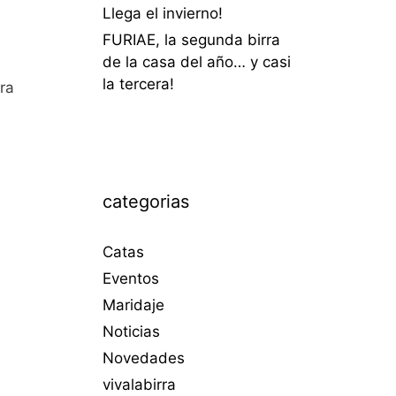
Llega el invierno!
FURIAE, la segunda birra
de la casa del año… y casi
la tercera!
era
categorias
Catas
Eventos
Maridaje
Noticias
Novedades
vivalabirra