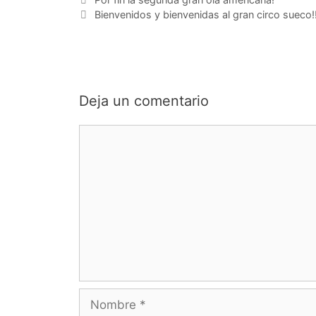
Bienvenidos y bienvenidas al gran circo sueco!
Deja un comentario
Comentario
Nombre