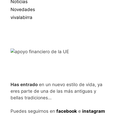
Noticias
Novedades
vivalabirra
Has entrado
en un nuevo estilo de vida, ya
eres parte de una de las más antiguas y
bellas tradiciones…
Puedes seguirnos en
facebook
e
instagram