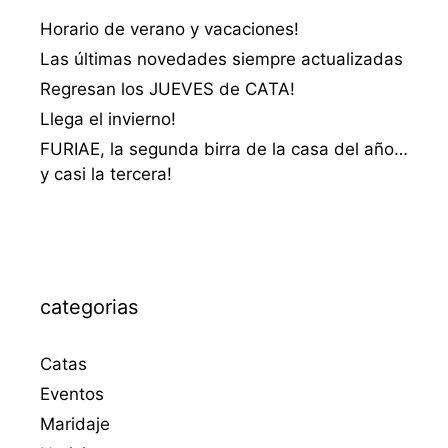
Horario de verano y vacaciones!
Las últimas novedades siempre actualizadas
Regresan los JUEVES de CATA!
Llega el invierno!
FURIAE, la segunda birra de la casa del año…
y casi la tercera!
categorias
Catas
Eventos
Maridaje