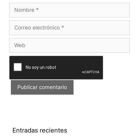
Nombre
Correo
electrónico
Web
Entradas recientes