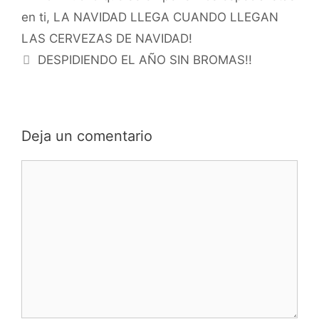
en ti, LA NAVIDAD LLEGA CUANDO LLEGAN
LAS CERVEZAS DE NAVIDAD!
DESPIDIENDO EL AÑO SIN BROMAS!!
Deja un comentario
Comentario