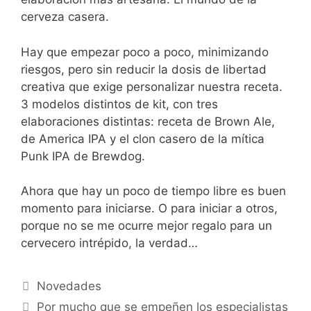
cerveza casera.
Hay que empezar poco a poco, minimizando
riesgos, pero sin reducir la dosis de libertad
creativa que exige personalizar nuestra receta.
3 modelos distintos de kit, con tres
elaboraciones distintas: receta de Brown Ale,
de America IPA y el clon casero de la mítica
Punk IPA de Brewdog.
Ahora que hay un poco de tiempo libre es buen
momento para iniciarse. O para iniciar a otros,
porque no se me ocurre mejor regalo para un
cervecero intrépido, la verdad…
Categorías
Novedades
Por mucho que se empeñen los especialistas