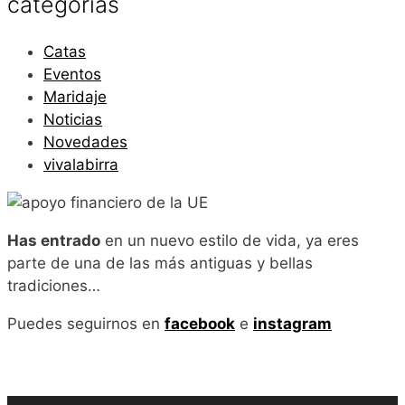
categorias
Catas
Eventos
Maridaje
Noticias
Novedades
vivalabirra
Has entrado
en un nuevo estilo de vida, ya eres
parte de una de las más antiguas y bellas
tradiciones…
Puedes seguirnos en
facebook
e
instagram