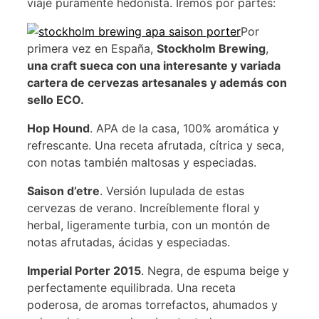
viaje puramente hedonista. Iremos por partes:
Por
primera vez en España,
Stockholm Brewing
,
una craft sueca con una interesante y variada
cartera de cervezas artesanales y además con
sello ECO.
Hop Hound
. APA de la casa, 100% aromática y
refrescante. Una receta afrutada, cítrica y seca,
con notas también maltosas y especiadas.
Saison d’etre
. Versión lupulada de estas
cervezas de verano. Increíblemente floral y
herbal, ligeramente turbia, con un montón de
notas afrutadas, ácidas y especiadas.
Imperial Porter 2015
. Negra, de espuma beige y
perfectamente equilibrada. Una receta
poderosa, de aromas torrefactos, ahumados y