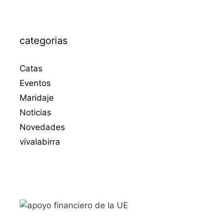
categorias
Catas
Eventos
Maridaje
Noticias
Novedades
vivalabirra