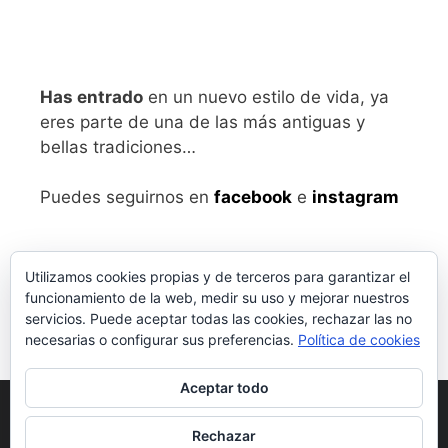
Has entrado
en un nuevo estilo de vida, ya
eres parte de una de las más antiguas y
bellas tradiciones…
Puedes seguirnos en
facebook
e
instagram
Utilizamos cookies propias y de terceros para garantizar el
funcionamiento de la web, medir su uso y mejorar nuestros
servicios. Puede aceptar todas las cookies, rechazar las no
necesarias o configurar sus preferencias.
Política de cookies
Aceptar todo
Aviso legal
y Política de Privacidad
Rechazar