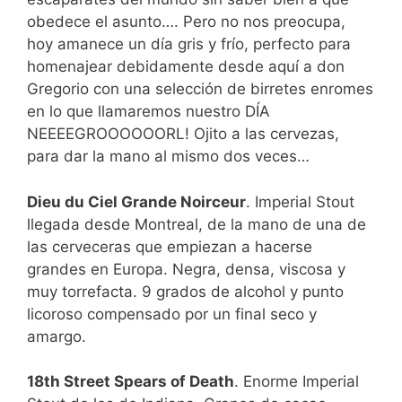
obedece el asunto…. Pero no nos preocupa,
hoy amanece un día gris y frío, perfecto para
homenajear debidamente desde aquí a don
Gregorio con una selección de birretes enromes
en lo que llamaremos nuestro DÍA
NEEEEGROOOOOORL! Ojito a las cervezas,
para dar la mano al mismo dos veces…
Dieu du Ciel Grande Noirceur
. Imperial Stout
llegada desde Montreal, de la mano de una de
las cerveceras que empiezan a hacerse
grandes en Europa. Negra, densa, viscosa y
muy torrefacta. 9 grados de alcohol y punto
licoroso compensado por un final seco y
amargo.
18th Street Spears of Death
. Enorme Imperial