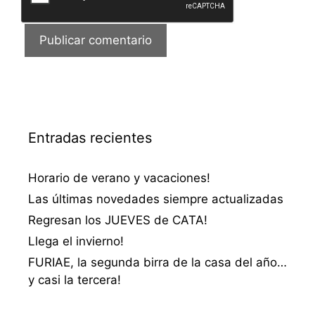
Entradas recientes
Horario de verano y vacaciones!
Las últimas novedades siempre actualizadas
Regresan los JUEVES de CATA!
Llega el invierno!
FURIAE, la segunda birra de la casa del año…
y casi la tercera!