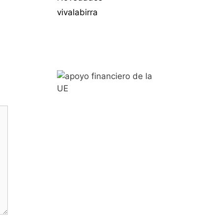
vivalabirra