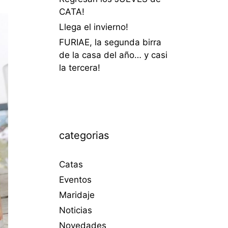
CATA!
Llega el invierno!
FURIAE, la segunda birra
de la casa del año… y casi
la tercera!
categorias
Catas
Eventos
Maridaje
Noticias
Novedades