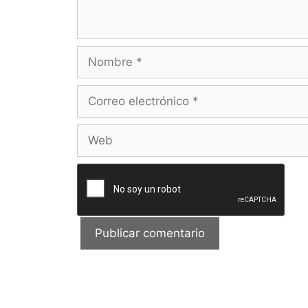
Nombre
Correo
electrónico
Web