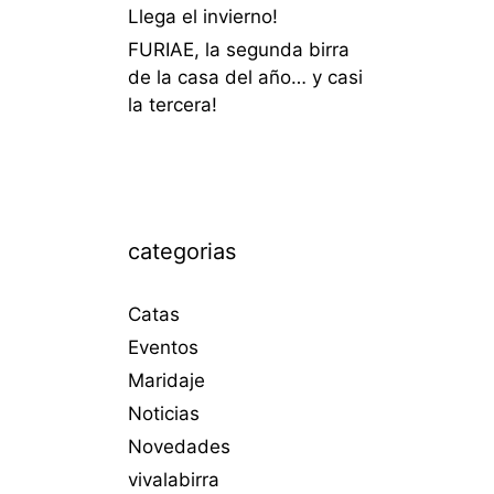
Llega el invierno!
FURIAE, la segunda birra
de la casa del año… y casi
la tercera!
categorias
Catas
Eventos
Maridaje
Noticias
Novedades
vivalabirra