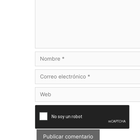
Nombre
Correo
electrónico
Web