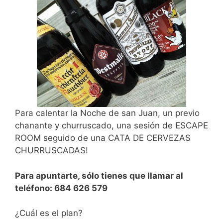
Para calentar la Noche de san Juan, un previo
chanante y churruscado, una sesión de ESCAPE
ROOM seguido de una CATA DE CERVEZAS
CHURRUSCADAS!
Para apuntarte, sólo tienes que llamar al
teléfono: 684 626 579
¿Cuál es el plan?