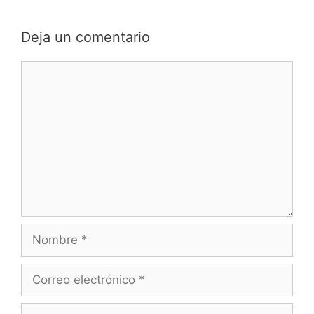
Deja un comentario
Comentario
Nombre
Correo
electrónico
Web