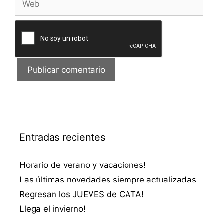
Entradas recientes
Horario de verano y vacaciones!
Las últimas novedades siempre actualizadas
Regresan los JUEVES de CATA!
Llega el invierno!