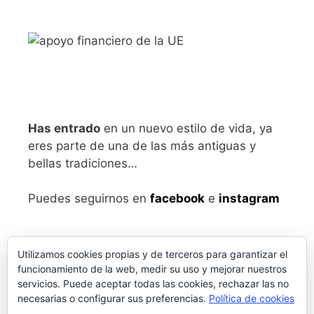
Has entrado
en un nuevo estilo de vida, ya
eres parte de una de las más antiguas y
bellas tradiciones…
Puedes seguirnos en
facebook
e
instagram
Utilizamos cookies propias y de terceros para garantizar el
funcionamiento de la web, medir su uso y mejorar nuestros
servicios. Puede aceptar todas las cookies, rechazar las no
necesarias o configurar sus preferencias.
Política de cookies