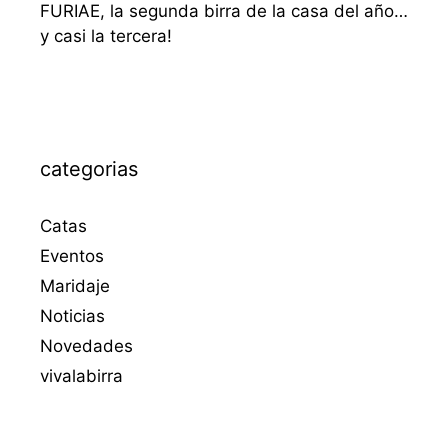
FURIAE, la segunda birra de la casa del año…
y casi la tercera!
categorias
Catas
Eventos
Maridaje
Noticias
Novedades
vivalabirra