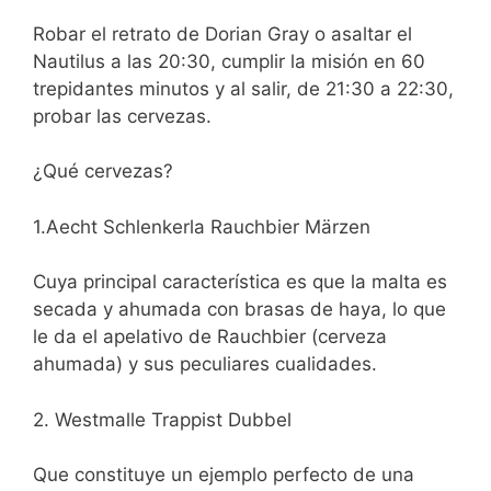
Robar el retrato de Dorian Gray o asaltar el
Nautilus a las 20:30, cumplir la misión en 60
trepidantes minutos y al salir, de 21:30 a 22:30,
probar las cervezas.
¿Qué cervezas?
1.Aecht Schlenkerla Rauchbier Märzen
Cuya principal característica es que la malta es
secada y ahumada con brasas de haya, lo que
le da el apelativo de Rauchbier (cerveza
ahumada) y sus peculiares cualidades.
2. Westmalle Trappist Dubbel
Que constituye un ejemplo perfecto de una