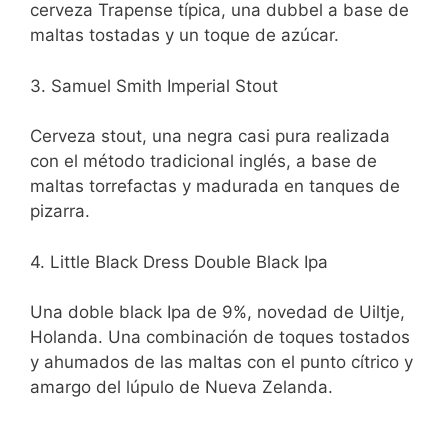
cerveza Trapense típica, una dubbel a base de
maltas tostadas y un toque de azúcar.
3. Samuel Smith Imperial Stout
Cerveza stout, una negra casi pura realizada
con el método tradicional inglés, a base de
maltas torrefactas y madurada en tanques de
pizarra.
4. Little Black Dress Double Black Ipa
Una doble black Ipa de 9%, novedad de Uiltje,
Holanda. Una combinación de toques tostados
y ahumados de las maltas con el punto cítrico y
amargo del lúpulo de Nueva Zelanda.