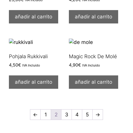
añadir al carrito
añadir al carrito
Pohjala Rukkivali
Magic Rock De Molé
4,50
€
4,90
€
IVA Incluido
IVA Incluido
añadir al carrito
añadir al carrito
←
1
2
3
4
5
→