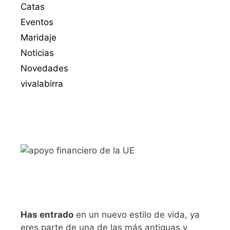
Catas
Eventos
Maridaje
Noticias
Novedades
vivalabirra
Has entrado
en un nuevo estilo de vida, ya
eres parte de una de las más antiguas y