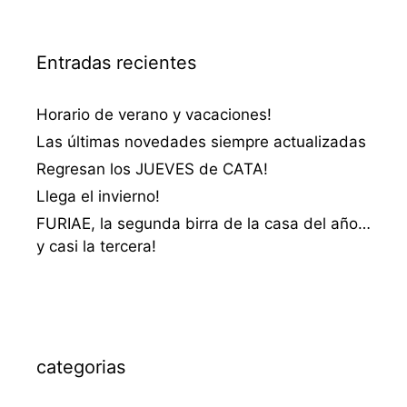
Entradas recientes
Horario de verano y vacaciones!
Las últimas novedades siempre actualizadas
Regresan los JUEVES de CATA!
Llega el invierno!
FURIAE, la segunda birra de la casa del año…
y casi la tercera!
categorias