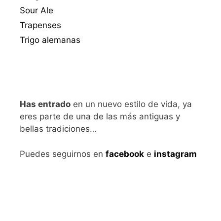
Sour Ale
Trapenses
Trigo alemanas
Has entrado
en un nuevo estilo de vida, ya
eres parte de una de las más antiguas y
bellas tradiciones…
Puedes seguirnos en
facebook
e
instagram