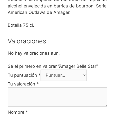
alcohol envejecida en barrica de bourbon. Serie
American Outlaws de Amager.
Botella 75 cl.
Valoraciones
No hay valoraciones aún.
Sé el primero en valorar “Amager Belle Star”
Tu puntuación
*
Tu valoración
*
Nombre
*