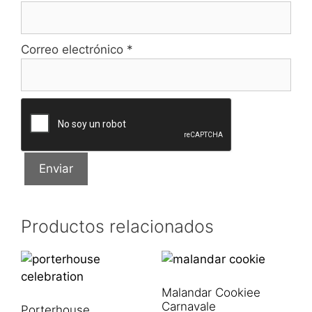
Correo electrónico
*
Productos relacionados
Malandar Cookiee
Carnavale
Porterhouse