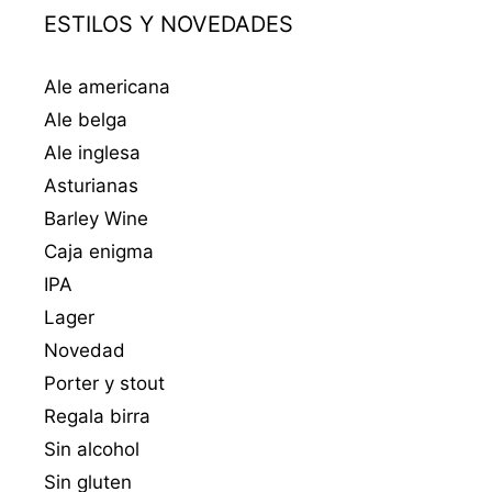
ESTILOS Y NOVEDADES
Ale americana
Ale belga
Ale inglesa
Asturianas
Barley Wine
Caja enigma
IPA
Lager
Novedad
Porter y stout
Regala birra
Sin alcohol
Sin gluten