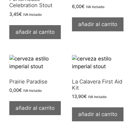
Celebration Stout
6,00
€
IVA Incluido
3,45
€
IVA Incluido
añadir al carrito
añadir al carrito
Prairie Paradise
La Calavera First Aid
Kit
0,00
€
IVA Incluido
13,90
€
IVA Incluido
añadir al carrito
añadir al carrito