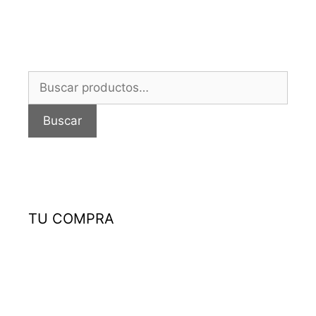
Buscar
por:
Buscar
TU COMPRA