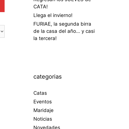
CATA!
Llega el invierno!
FURIAE, la segunda birra
de la casa del año… y casi
la tercera!
categorias
Catas
Eventos
Maridaje
Noticias
Novedades