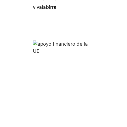
vivalabirra