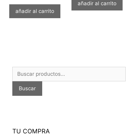
añadir al carrito
añadir al carrito
Buscar
por:
Buscar
TU COMPRA