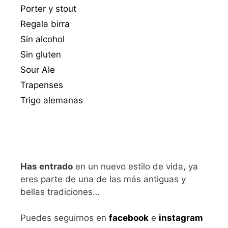
Porter y stout
Regala birra
Sin alcohol
Sin gluten
Sour Ale
Trapenses
Trigo alemanas
Has entrado
en un nuevo estilo de vida, ya
eres parte de una de las más antiguas y
bellas tradiciones…
Puedes seguirnos en
facebook
e
instagram