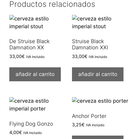
Productos relacionados
De Struise Black
Struise Black
Damnation XX
Damnation XXI
33,00
€
33,00
€
IVA Incluido
IVA Incluido
añadir al carrito
añadir al carrito
Anchor Porter
Flying Dog Gonzo
3,25
€
IVA Incluido
4,00
€
IVA Incluido