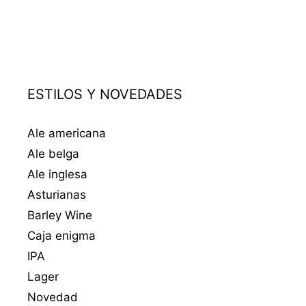
ESTILOS Y NOVEDADES
Ale americana
Ale belga
Ale inglesa
Asturianas
Barley Wine
Caja enigma
IPA
Lager
Novedad