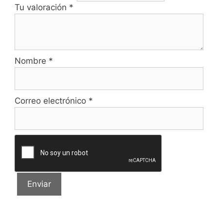
Tu valoración
*
Nombre
*
Correo electrónico
*