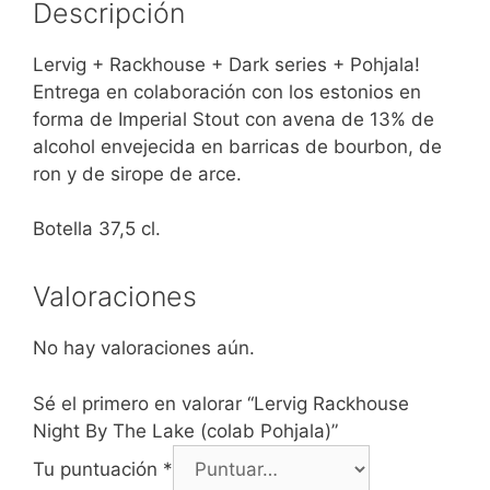
Descripción
Lervig + Rackhouse + Dark series + Pohjala!
Entrega en colaboración con los estonios en
forma de Imperial Stout con avena de 13% de
alcohol envejecida en barricas de bourbon, de
ron y de sirope de arce.
Botella 37,5 cl.
Valoraciones
No hay valoraciones aún.
Sé el primero en valorar “Lervig Rackhouse
Night By The Lake (colab Pohjala)”
Tu puntuación
*