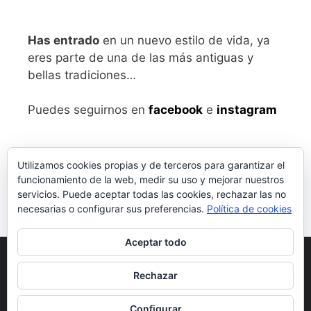
Has entrado
en un nuevo estilo de vida, ya
eres parte de una de las más antiguas y
bellas tradiciones…
Puedes seguirnos en
facebook
e
instagram
Utilizamos cookies propias y de terceros para garantizar el
funcionamiento de la web, medir su uso y mejorar nuestros
servicios. Puede aceptar todas las cookies, rechazar las no
necesarias o configurar sus preferencias.
Política de cookies
Aceptar todo
Aviso legal
y Política de Privacidad
Rechazar
Condiciones generales de compra
Configurar