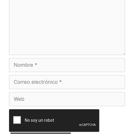
Nombre
Correo
electrónico
Web