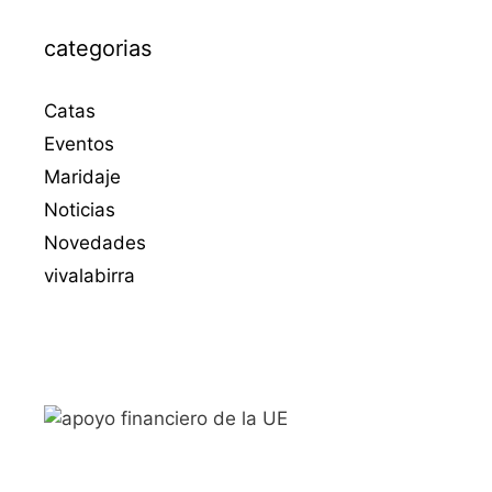
categorias
Catas
Eventos
Maridaje
Noticias
Novedades
vivalabirra