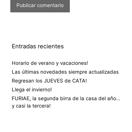
Entradas recientes
Horario de verano y vacaciones!
Las últimas novedades siempre actualizadas
Regresan los JUEVES de CATA!
Llega el invierno!
FURIAE, la segunda birra de la casa del año…
y casi la tercera!