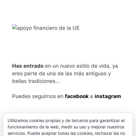
Has entrado
en un nuevo estilo de vida, ya
eres parte de una de las más antiguas y
bellas tradiciones…
Puedes seguirnos en
facebook
e
instagram
Utilizamos cookies propias y de terceros para garantizar el
funcionamiento de la web, medir su uso y mejorar nuestros
servicios. Puede aceptar todas las cookies, rechazar las no