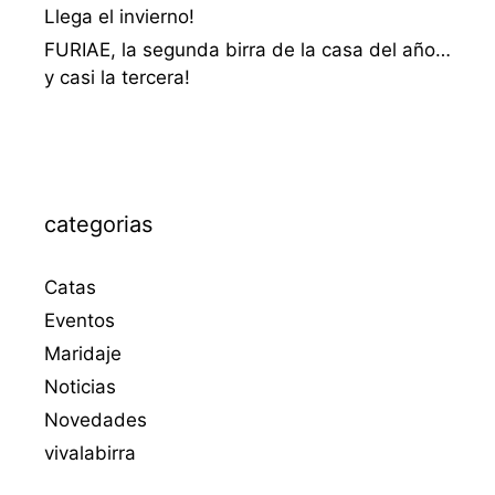
Llega el invierno!
FURIAE, la segunda birra de la casa del año…
y casi la tercera!
categorias
Catas
Eventos
Maridaje
Noticias
Novedades
vivalabirra