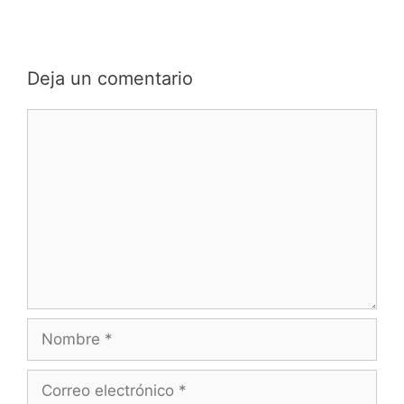
Deja un comentario
Comentario
Nombre
Correo
electrónico