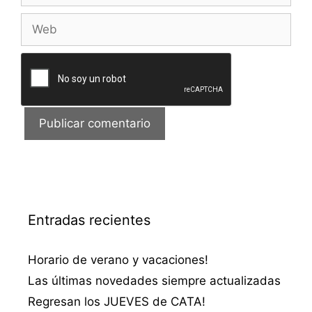
Web
Entradas recientes
Horario de verano y vacaciones!
Las últimas novedades siempre actualizadas
Regresan los JUEVES de CATA!