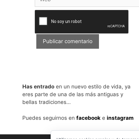
Has entrado
en un nuevo estilo de vida, ya
eres parte de una de las más antiguas y
bellas tradiciones…
Puedes seguirnos en
facebook
e
instagram