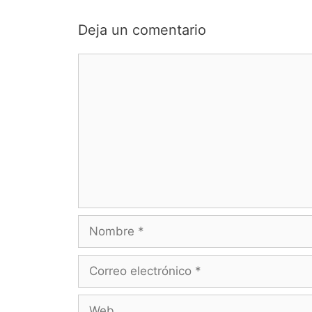
Deja un comentario
Comentario
Nombre
Correo
electrónico
Web