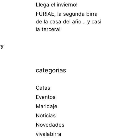
Llega el invierno!
FURIAE, la segunda birra
de la casa del año… y casi
la tercera!
ry
categorias
Catas
Eventos
Maridaje
Noticias
Novedades
vivalabirra