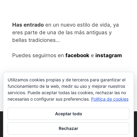
Has entrado
en un nuevo estilo de vida, ya
eres parte de una de las más antiguas y
bellas tradiciones…
Puedes seguirnos en
facebook
e
instagram
Utilizamos cookies propias y de terceros para garantizar el
funcionamiento de la web, medir su uso y mejorar nuestros
servicios. Puede aceptar todas las cookies, rechazar las no
necesarias o configurar sus preferencias.
Política de cookies
Aceptar todo
Aviso legal
y Política de Privacidad
Rechazar
Condiciones generales de compra