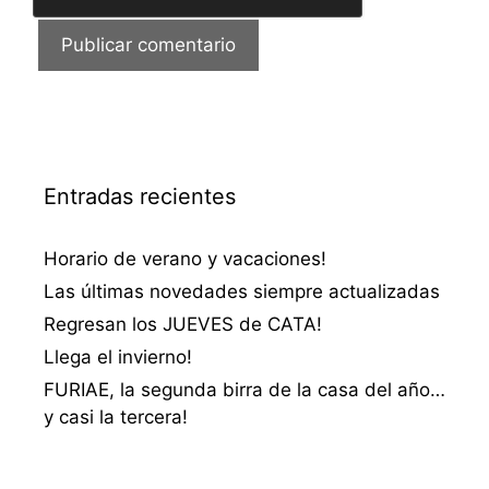
Entradas recientes
Horario de verano y vacaciones!
Las últimas novedades siempre actualizadas
Regresan los JUEVES de CATA!
Llega el invierno!
FURIAE, la segunda birra de la casa del año…
y casi la tercera!