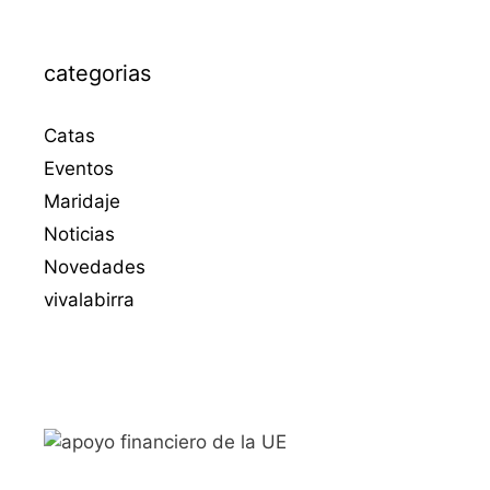
categorias
Catas
Eventos
Maridaje
Noticias
Novedades
vivalabirra