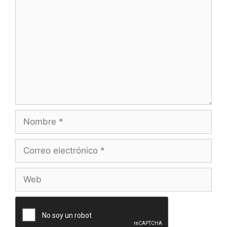
Nombre
Correo
electrónico
Web