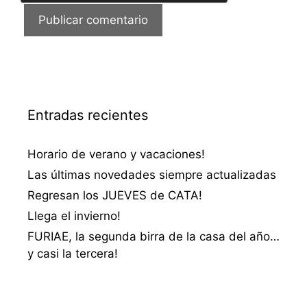
Entradas recientes
Horario de verano y vacaciones!
Las últimas novedades siempre actualizadas
Regresan los JUEVES de CATA!
Llega el invierno!
FURIAE, la segunda birra de la casa del año…
y casi la tercera!