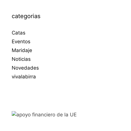
categorias
Catas
Eventos
Maridaje
Noticias
Novedades
vivalabirra