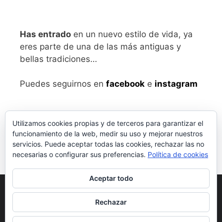
Has entrado
en un nuevo estilo de vida, ya
eres parte de una de las más antiguas y
bellas tradiciones…
Puedes seguirnos en
facebook
e
instagram
Utilizamos cookies propias y de terceros para garantizar el
funcionamiento de la web, medir su uso y mejorar nuestros
servicios. Puede aceptar todas las cookies, rechazar las no
necesarias o configurar sus preferencias.
Política de cookies
Aceptar todo
Aviso legal
y Política de Privacidad
Rechazar
Condiciones generales de compra