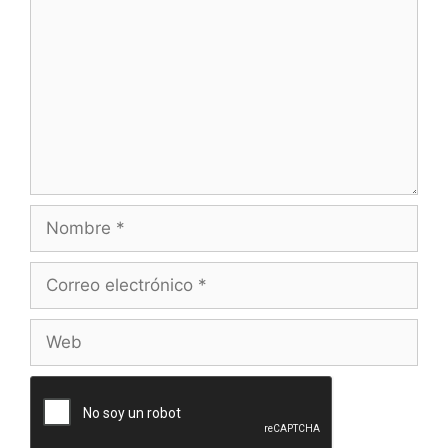
Nombre
Correo
electrónico
Web