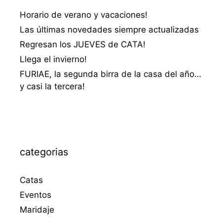
Horario de verano y vacaciones!
Las últimas novedades siempre actualizadas
Regresan los JUEVES de CATA!
Llega el invierno!
FURIAE, la segunda birra de la casa del año…
y casi la tercera!
categorias
Catas
Eventos
Maridaje