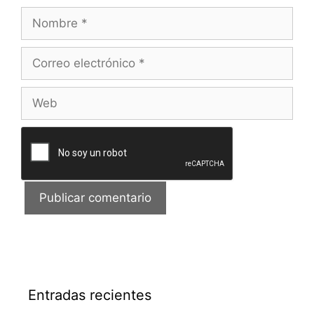
Nombre
Correo
electrónico
Web
Entradas recientes