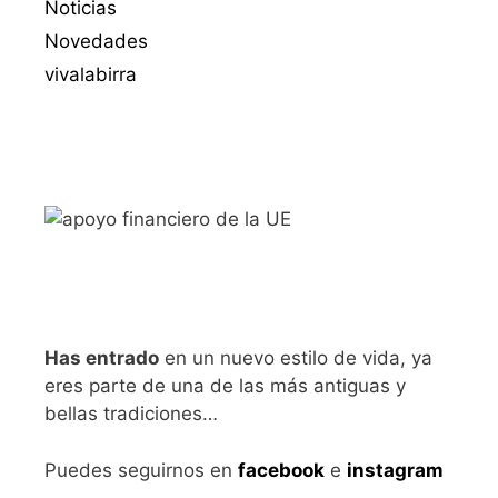
Noticias
Novedades
vivalabirra
Has entrado
en un nuevo estilo de vida, ya
eres parte de una de las más antiguas y
bellas tradiciones…
Puedes seguirnos en
facebook
e
instagram