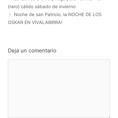
(raro) cálido sábado de invierno
Noche de san Patricio, la NOCHE DE LOS
OSKAR EN VIVALABIRRA!
Deja un comentario
Comentario