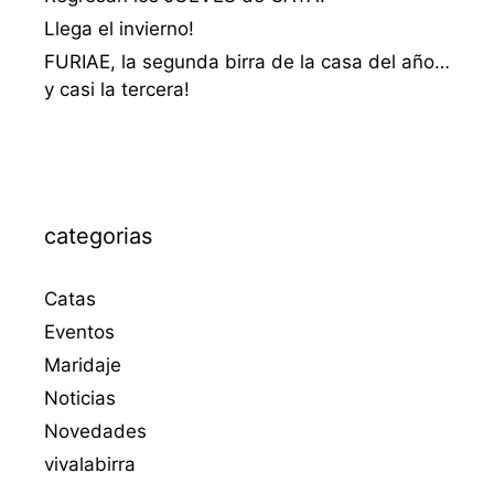
Llega el invierno!
FURIAE, la segunda birra de la casa del año…
y casi la tercera!
categorias
Catas
Eventos
Maridaje
Noticias
Novedades
vivalabirra