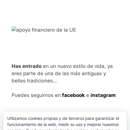
Has entrado
en un nuevo estilo de vida, ya
eres parte de una de las más antiguas y
bellas tradiciones…
Puedes seguirnos en
facebook
e
instagram
Utilizamos cookies propias y de terceros para garantizar el
funcionamiento de la web, medir su uso y mejorar nuestros